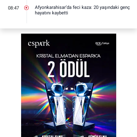
Afyonkarahisar’da feci kaza: 20 yaşındaki genç
08:47
hayatını kaybetti