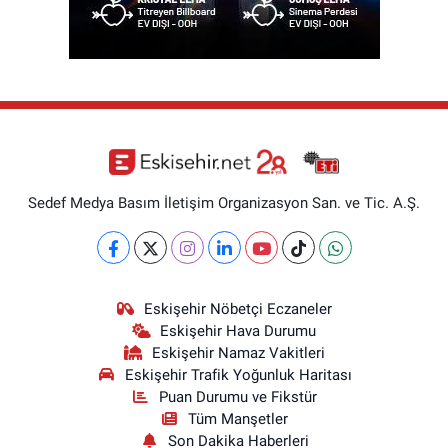
Sedef Medya Basım İletişim Organizasyon San. ve Tic. A.Ş.
Eskişehir Nöbetçi Eczaneler
Eskişehir Hava Durumu
Eskişehir Namaz Vakitleri
Eskişehir Trafik Yoğunluk Haritası
Puan Durumu ve Fikstür
Tüm Manşetler
Son Dakika Haberleri