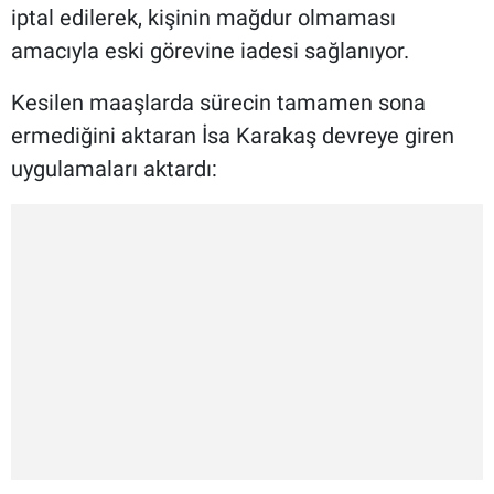
iptal edilerek, kişinin mağdur olmaması
amacıyla eski görevine iadesi sağlanıyor.
Kesilen maaşlarda sürecin tamamen sona
ermediğini aktaran İsa Karakaş devreye giren
uygulamaları aktardı: