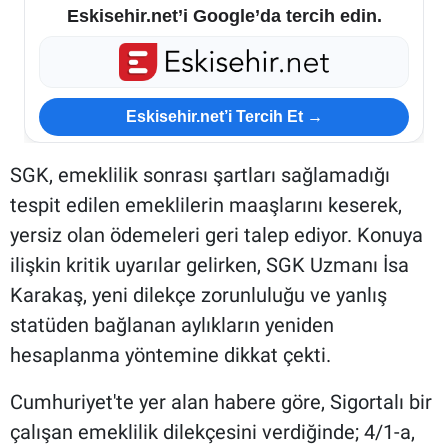
Eskisehir.net’i Google’da tercih edin.
Eskisehir.net’i Tercih Et →
SGK, emeklilik sonrası şartları sağlamadığı
tespit edilen emeklilerin maaşlarını keserek,
yersiz olan ödemeleri geri talep ediyor. Konuya
ilişkin kritik uyarılar gelirken, SGK Uzmanı İsa
Karakaş, yeni dilekçe zorunluluğu ve yanlış
statüden bağlanan aylıkların yeniden
hesaplanma yöntemine dikkat çekti.
Cumhuriyet'te yer alan habere göre, Sigortalı bir
çalışan emeklilik dilekçesini verdiğinde; 4/1-a,