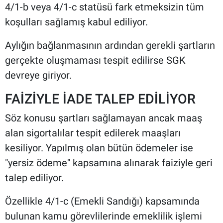
4/1-b veya 4/1-c statüsü fark etmeksizin tüm
koşulları sağlamış kabul ediliyor.
Aylığın bağlanmasının ardından gerekli şartların
gerçekte oluşmaması tespit edilirse SGK
devreye giriyor.
FAİZİYLE İADE TALEP EDİLİYOR
Söz konusu şartları sağlamayan ancak maaş
alan sigortalılar tespit edilerek maaşları
kesiliyor. Yapılmış olan bütün ödemeler ise
"yersiz ödeme" kapsamına alınarak faiziyle geri
talep ediliyor.
Özellikle 4/1-c (Emekli Sandığı) kapsamında
bulunan kamu görevlilerinde emeklilik işlemi