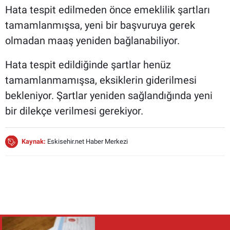
Hata tespit edilmeden önce emeklilik şartları
tamamlanmışsa, yeni bir başvuruya gerek
olmadan maaş yeniden bağlanabiliyor.
Hata tespit edildiğinde şartlar henüz
tamamlanmamışsa, eksiklerin giderilmesi
bekleniyor. Şartlar yeniden sağlandığında yeni
bir dilekçe verilmesi gerekiyor.
Kaynak:
Eskisehir.net Haber Merkezi