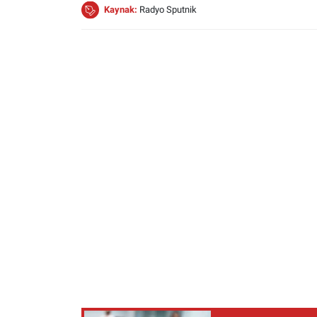
Kaynak:
Radyo Sputnik