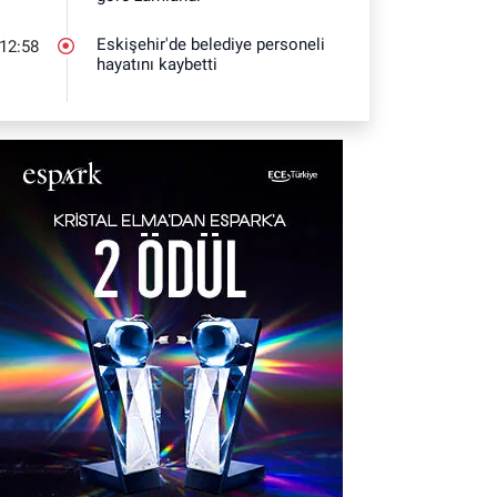
Eskişehir'de belediye personeli
12:58
hayatını kaybetti