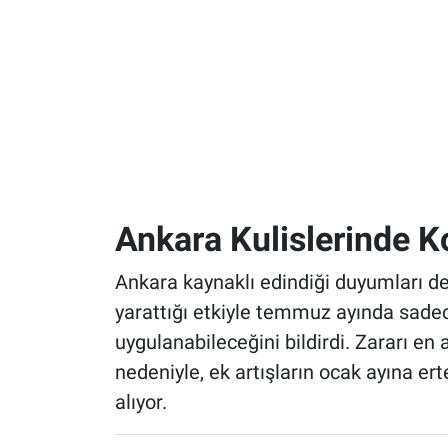
Ankara Kulislerinde K
Ankara kaynaklı edindiği duyumları 
yarattığı etkiyle temmuz ayında sadec
uygulanabileceğini bildirdi. Zararı en
nedeniyle, ek artışların ocak ayına e
alıyor.