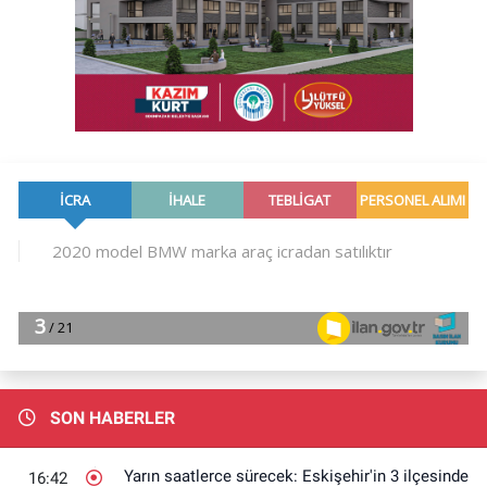
SON HABERLER
Yarın saatlerce sürecek: Eskişehir'in 3 ilçesinde
16:42