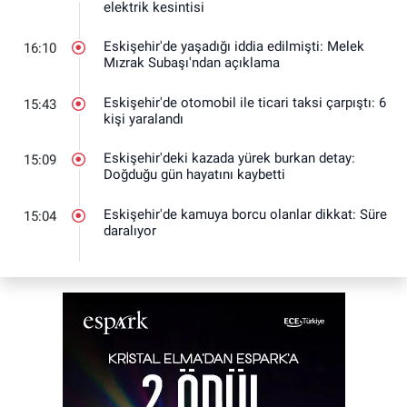
elektrik kesintisi
Eskişehir'de yaşadığı iddia edilmişti: Melek
16:10
Mızrak Subaşı'ndan açıklama
Eskişehir'de otomobil ile ticari taksi çarpıştı: 6
15:43
kişi yaralandı
Eskişehir'deki kazada yürek burkan detay:
15:09
Doğduğu gün hayatını kaybetti
Eskişehir'de kamuya borcu olanlar dikkat: Süre
15:04
daralıyor