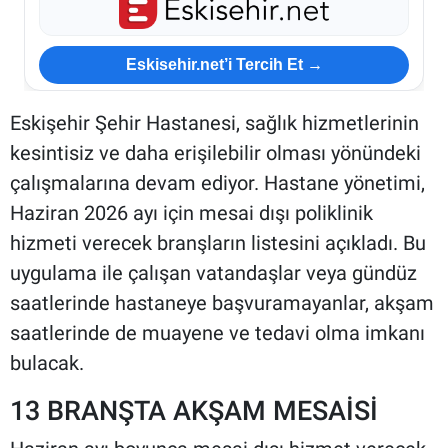
Eskisehir.net’i Tercih Et →
Eskişehir Şehir Hastanesi, sağlık hizmetlerinin
kesintisiz ve daha erişilebilir olması yönündeki
çalışmalarına devam ediyor. Hastane yönetimi,
Haziran 2026 ayı için mesai dışı poliklinik
hizmeti verecek branşların listesini açıkladı. Bu
uygulama ile çalışan vatandaşlar veya gündüz
saatlerinde hastaneye başvuramayanlar, akşam
saatlerinde de muayene ve tedavi olma imkanı
bulacak.
13 BRANŞTA AKŞAM MESAİSİ