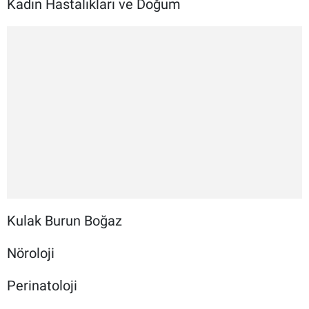
Kadın Hastalıkları ve Doğum
Kulak Burun Boğaz
Nöroloji
Perinatoloji