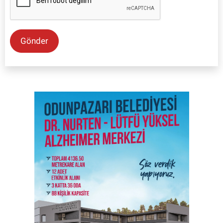
Gönder