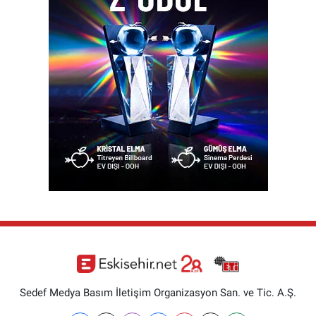
Sedef Medya Basım İletişim Organizasyon San. ve Tic. A.Ş.