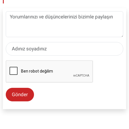
Gönder