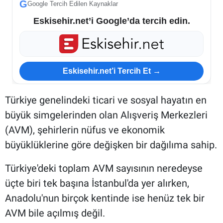
G
Google Tercih Edilen Kaynaklar
Eskisehir.net’i Google’da tercih edin.
Eskisehir.net’i Tercih Et →
Türkiye genelindeki ticari ve sosyal hayatın en
büyük simgelerinden olan Alışveriş Merkezleri
(AVM), şehirlerin nüfus ve ekonomik
büyüklüklerine göre değişken bir dağılıma sahip.
Türkiye'deki toplam AVM sayısının neredeyse
üçte biri tek başına İstanbul'da yer alırken,
Anadolu'nun birçok kentinde ise henüz tek bir
AVM bile açılmış değil.