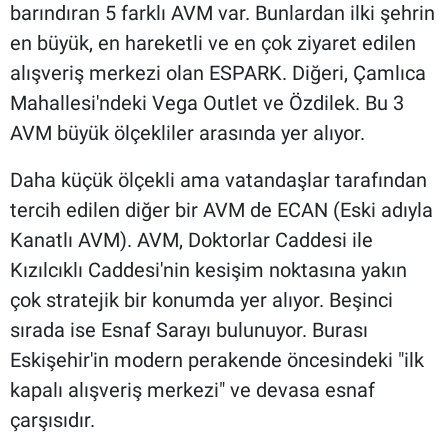
barındıran 5 farklı AVM var. Bunlardan ilki şehrin
en büyük, en hareketli ve en çok ziyaret edilen
alışveriş merkezi olan ESPARK. Diğeri, Çamlıca
Mahallesi'ndeki Vega Outlet ve Özdilek. Bu 3
AVM büyük ölçekliler arasında yer alıyor.
Daha küçük ölçekli ama vatandaşlar tarafından
tercih edilen diğer bir AVM de ECAN (Eski adıyla
Kanatlı AVM). AVM, Doktorlar Caddesi ile
Kızılcıklı Caddesi'nin kesişim noktasına yakın
çok stratejik bir konumda yer alıyor. Beşinci
sırada ise Esnaf Sarayı bulunuyor. Burası
Eskişehir'in modern perakende öncesindeki "ilk
kapalı alışveriş merkezi" ve devasa esnaf
çarşısıdır.