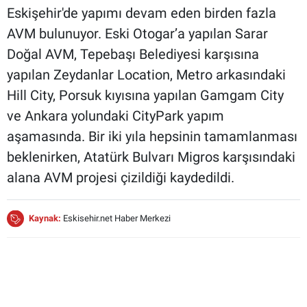
Eskişehir'de yapımı devam eden birden fazla
AVM bulunuyor. Eski Otogar’a yapılan Sarar
Doğal AVM, Tepebaşı Belediyesi karşısına
yapılan Zeydanlar Location, Metro arkasındaki
Hill City, Porsuk kıyısına yapılan Gamgam City
ve Ankara yolundaki CityPark yapım
aşamasında. Bir iki yıla hepsinin tamamlanması
beklenirken, Atatürk Bulvarı Migros karşısındaki
alana AVM projesi çizildiği kaydedildi.
Kaynak:
Eskisehir.net Haber Merkezi