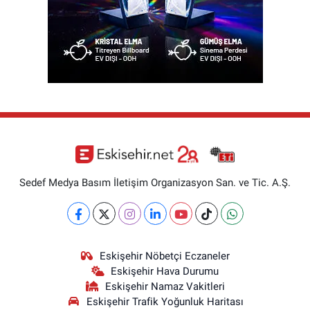
Sedef Medya Basım İletişim Organizasyon San. ve Tic. A.Ş.
Eskişehir Nöbetçi Eczaneler
Eskişehir Hava Durumu
Eskişehir Namaz Vakitleri
Eskişehir Trafik Yoğunluk Haritası