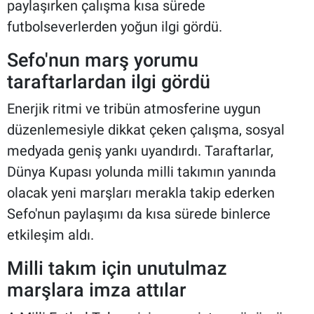
paylaşırken çalışma kısa sürede
futbolseverlerden yoğun ilgi gördü.
Sefo'nun marş yorumu
taraftarlardan ilgi gördü
Enerjik ritmi ve tribün atmosferine uygun
düzenlemesiyle dikkat çeken çalışma, sosyal
medyada geniş yankı uyandırdı. Taraftarlar,
Dünya Kupası yolunda milli takımın yanında
olacak yeni marşları merakla takip ederken
Sefo'nun paylaşımı da kısa sürede binlerce
etkileşim aldı.
Milli takım için unutulmaz
marşlara imza attılar