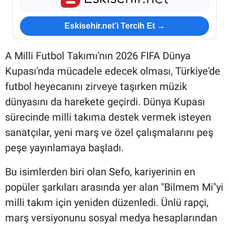
Eskisehir.net’i Tercih Et →
A Milli Futbol Takımı'nın 2026 FIFA Dünya
Kupası'nda mücadele edecek olması, Türkiye'de
futbol heyecanını zirveye taşırken müzik
dünyasını da harekete geçirdi. Dünya Kupası
sürecinde milli takıma destek vermek isteyen
sanatçılar, yeni marş ve özel çalışmalarını peş
peşe yayınlamaya başladı.
Bu isimlerden biri olan Sefo, kariyerinin en
popüler şarkıları arasında yer alan "Bilmem Mi"yi
milli takım için yeniden düzenledi. Ünlü rapçi,
marş versiyonunu sosyal medya hesaplarından