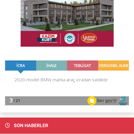
SON HABERLER