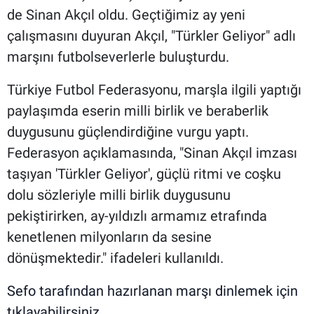
de Sinan Akçıl oldu. Geçtiğimiz ay yeni
çalışmasını duyuran Akçıl, "Türkler Geliyor" adlı
marşını futbolseverlerle buluşturdu.
Türkiye Futbol Federasyonu, marşla ilgili yaptığı
paylaşımda eserin milli birlik ve beraberlik
duygusunu güçlendirdiğine vurgu yaptı.
Federasyon açıklamasında, "Sinan Akçıl imzası
taşıyan 'Türkler Geliyor', güçlü ritmi ve coşku
dolu sözleriyle milli birlik duygusunu
pekiştirirken, ay-yıldızlı armamız etrafında
kenetlenen milyonların da sesine
dönüşmektedir." ifadeleri kullanıldı.
Sefo tarafından hazırlanan marşı dinlemek için
tıklayabilirsiniz.