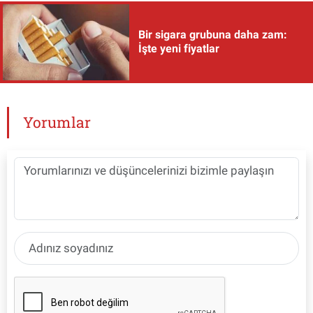
Bir sigara grubuna daha zam:
İşte yeni fiyatlar
Yorumlar