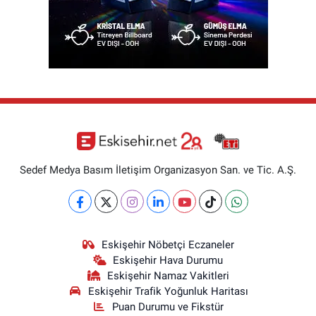
Sedef Medya Basım İletişim Organizasyon San. ve Tic. A.Ş.
Eskişehir Nöbetçi Eczaneler
Eskişehir Hava Durumu
Eskişehir Namaz Vakitleri
Eskişehir Trafik Yoğunluk Haritası
Puan Durumu ve Fikstür