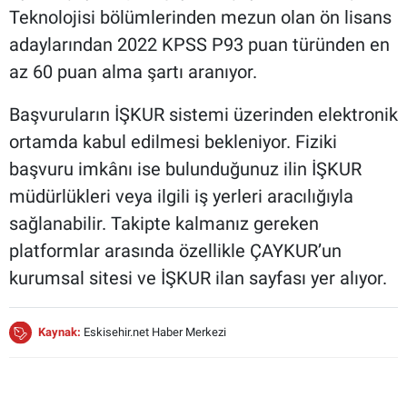
Teknolojisi bölümlerinden mezun olan ön lisans
adaylarından 2022 KPSS P93 puan türünden en
az 60 puan alma şartı aranıyor.
Başvuruların İŞKUR sistemi üzerinden elektronik
ortamda kabul edilmesi bekleniyor. Fiziki
başvuru imkânı ise bulunduğunuz ilin İŞKUR
müdürlükleri veya ilgili iş yerleri aracılığıyla
sağlanabilir. Takipte kalmanız gereken
platformlar arasında özellikle ÇAYKUR’un
kurumsal sitesi ve İŞKUR ilan sayfası yer alıyor.
Kaynak:
Eskisehir.net Haber Merkezi