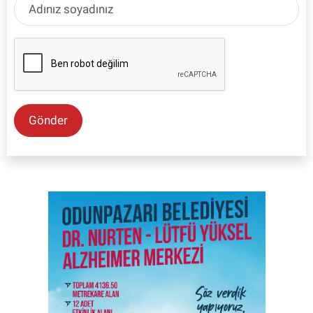
Gönder