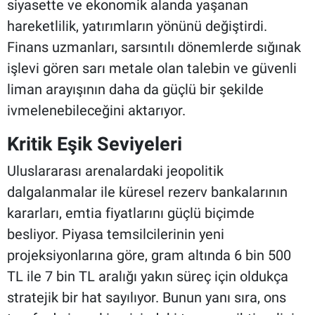
siyasette ve ekonomik alanda yaşanan
hareketlilik, yatırımların yönünü değiştirdi.
Finans uzmanları, sarsıntılı dönemlerde sığınak
işlevi gören sarı metale olan talebin ve güvenli
liman arayışının daha da güçlü bir şekilde
ivmelenebileceğini aktarıyor.
Kritik Eşik Seviyeleri
Uluslararası arenalardaki jeopolitik
dalgalanmalar ile küresel rezerv bankalarının
kararları, emtia fiyatlarını güçlü biçimde
besliyor. Piyasa temsilcilerinin yeni
projeksiyonlarına göre, gram altında 6 bin 500
TL ile 7 bin TL aralığı yakın süreç için oldukça
stratejik bir hat sayılıyor. Bunun yanı sıra, ons