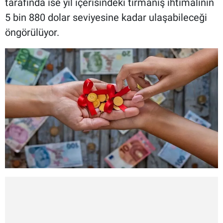
tarafında ise yıl içerisindeki tırmanış ihtimalinin
5 bin 880 dolar seviyesine kadar ulaşabileceği
öngörülüyor.