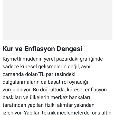
Kur ve Enflasyon Dengesi
Kıymetli madenin yerel pazardaki grafiğinde
sadece küresel gelişmelerin değil, aynı
zamanda dolar/TL paritesindeki
dalgalanmaların da başat rol oynadığı
vurgulanıyor. Bu doğrultuda, küresel enflasyon
baskıları ve ülkelerin merkez bankaları
tarafından yapılan fiziki alımlar yakından
izleniyor. Yapılan teknik incelemelerde, ons altın