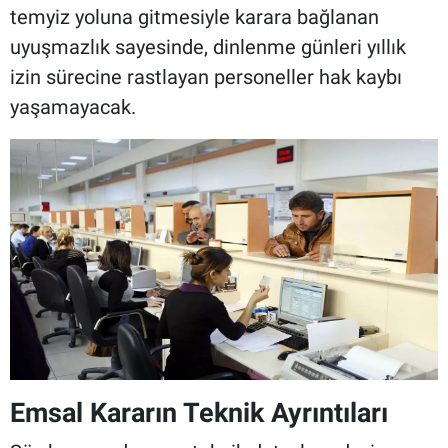
temyiz yoluna gitmesiyle karara bağlanan
uyuşmazlık sayesinde, dinlenme günleri yıllık
izin sürecine rastlayan personeller hak kaybı
yaşamayacak.
Emsal Kararın Teknik Ayrıntıları