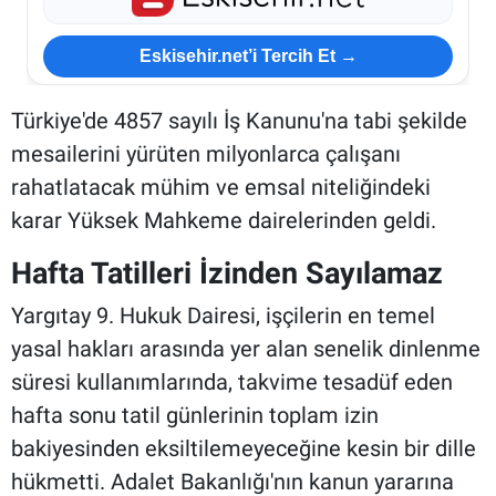
Eskisehir.net’i Tercih Et →
Türkiye'de 4857 sayılı İş Kanunu'na tabi şekilde
mesailerini yürüten milyonlarca çalışanı
rahatlatacak mühim ve emsal niteliğindeki
karar Yüksek Mahkeme dairelerinden geldi.
Hafta Tatilleri İzinden Sayılamaz
Yargıtay 9. Hukuk Dairesi, işçilerin en temel
yasal hakları arasında yer alan senelik dinlenme
süresi kullanımlarında, takvime tesadüf eden
hafta sonu tatil günlerinin toplam izin
bakiyesinden eksiltilemeyeceğine kesin bir dille
hükmetti. Adalet Bakanlığı'nın kanun yararına