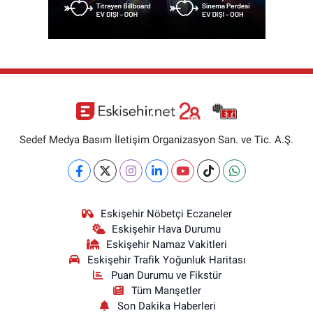
Sedef Medya Basım İletişim Organizasyon San. ve Tic. A.Ş.
Eskişehir Nöbetçi Eczaneler
Eskişehir Hava Durumu
Eskişehir Namaz Vakitleri
Eskişehir Trafik Yoğunluk Haritası
Puan Durumu ve Fikstür
Tüm Manşetler
Son Dakika Haberleri