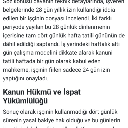
Söz konusu davanın teknik detaylarında, işveren
belgelerinde 28 gün yıllık izin kullandığı iddia
edilen bir işçinin dosyası incelendi. İki farklı
periyoda yayılan bu 28 günlük dinlenmenin
içerisine tam dört günlük hafta tatili gününün de
dâhil edildiği saptandı. İş yerindeki haftalık altı
gün çalışma modelini dikkate alarak kanuni
tatili haftada bir gün olarak kabul eden
mahkeme, işçinin fiilen sadece 24 gün izin
yaptığını onayladı.
Kanun Hükmü ve İspat
Yükümlülüğü
Sonuç olarak işçinin kullanmadığı dört günlük
sürenin yasal bakiye hak olduğu ve bu günlerin