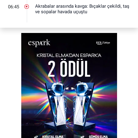
Akrabalar arasında kavga: Bıçaklar çekildi, taş
06:45
ve sopalar havada uçuştu