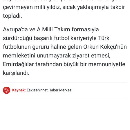
çevirmeyen milli yıldız, sıcak yaklaşımıyla takdir
topladı.
Avrupa'da ve A Milli Takım formasıyla
sürdürdüğü başarılı futbol kariyeriyle Türk
futbolunun gururu haline gelen Orkun Kökçü’nün
memleketini unutmayarak ziyaret etmesi,
Emirdağlılar tarafından büyük bir memnuniyetle
karşılandı.
Kaynak:
Eskisehir.net Haber Merkezi