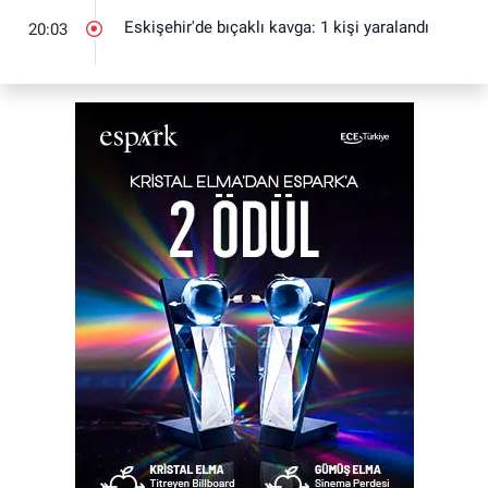
Eskişehir'de bıçaklı kavga: 1 kişi yaralandı
20:03