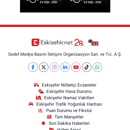
Sedef Medya Basım İletişim Organizasyon San. ve Tic. A.Ş.
Eskişehir Nöbetçi Eczaneler
Eskişehir Hava Durumu
Eskişehir Namaz Vakitleri
Eskişehir Trafik Yoğunluk Haritası
Puan Durumu ve Fikstür
Tüm Manşetler
Son Dakika Haberleri
Haber Arşivi