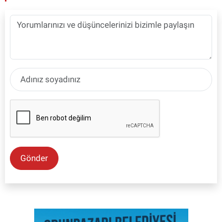
Gönder