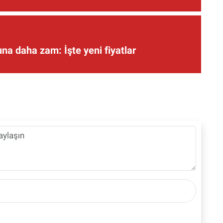
una daha zam: İşte yeni fiyatlar