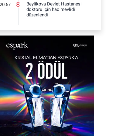
Beylikova Devlet Hastanesi
20:57
doktoru için hac mevlidi
düzenlendi