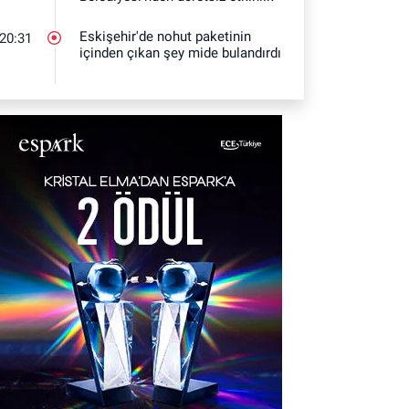
Eskişehir'de nohut paketinin
20:31
içinden çıkan şey mide bulandırdı