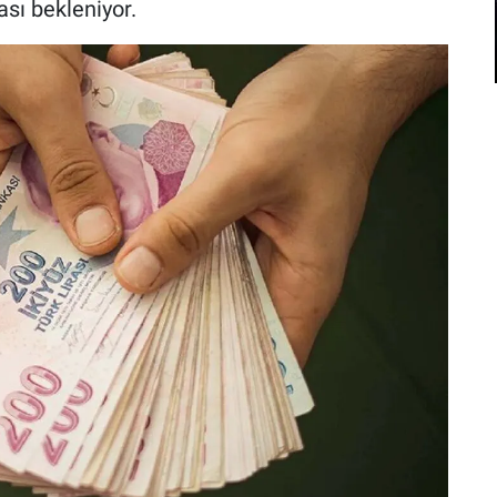
sı bekleniyor.