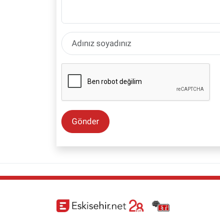
Gönder