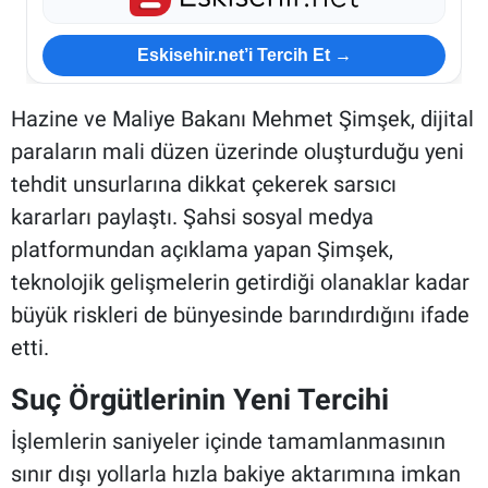
Eskisehir.net’i Tercih Et →
Hazine ve Maliye Bakanı Mehmet Şimşek, dijital
paraların mali düzen üzerinde oluşturduğu yeni
tehdit unsurlarına dikkat çekerek sarsıcı
kararları paylaştı. Şahsi sosyal medya
platformundan açıklama yapan Şimşek,
teknolojik gelişmelerin getirdiği olanaklar kadar
büyük riskleri de bünyesinde barındırdığını ifade
etti.
Suç Örgütlerinin Yeni Tercihi
İşlemlerin saniyeler içinde tamamlanmasının
sınır dışı yollarla hızla bakiye aktarımına imkan