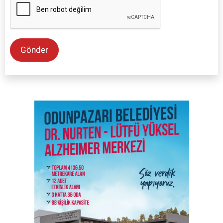
Gönder