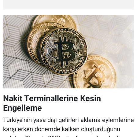
Nakit Terminallerine Kesin
Engelleme
Türkiye’nin yasa dışı gelirleri aklama eylemlerine
karşı erken dönemde kalkan oluşturduğunu