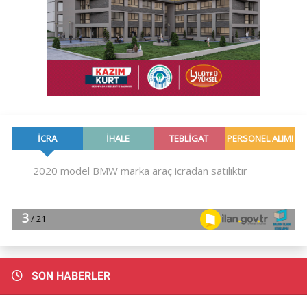
SON HABERLER