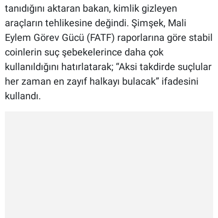
tanıdığını aktaran bakan, kimlik gizleyen
araçların tehlikesine değindi. Şimşek, Mali
Eylem Görev Gücü (FATF) raporlarına göre stabil
coinlerin suç şebekelerince daha çok
kullanıldığını hatırlatarak; “Aksi takdirde suçlular
her zaman en zayıf halkayı bulacak” ifadesini
kullandı.