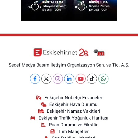
Sedef Medya Basım İletişim Organizasyon San. ve Tic. A.Ş.
Eskişehir Nöbetçi Eczaneler
Eskişehir Hava Durumu
Eskişehir Namaz Vakitleri
Eskişehir Trafik Yoğunluk Haritası
Puan Durumu ve Fikstür
Tüm Manşetler