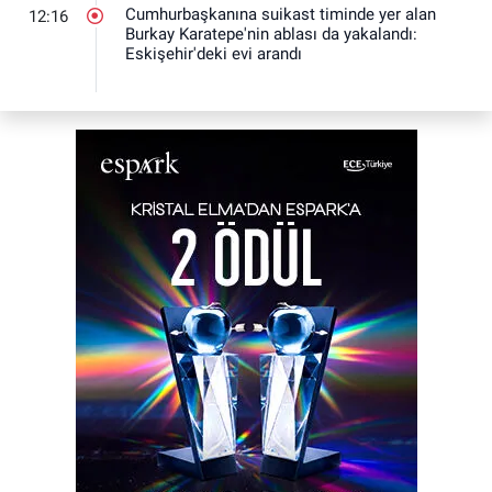
Cumhurbaşkanına suikast timinde yer alan
12:16
Burkay Karatepe'nin ablası da yakalandı:
Eskişehir'deki evi arandı