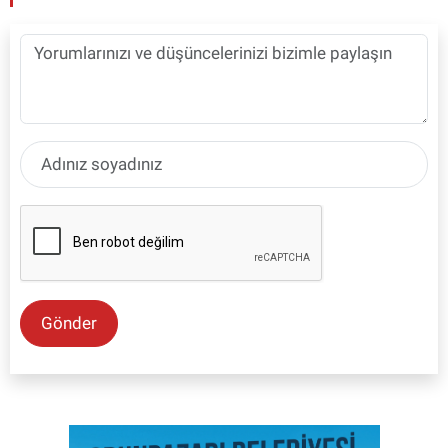
Gönder