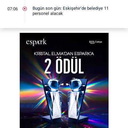
Bugün son gün: Eskişehir'de belediye 11
07:06
personel alacak