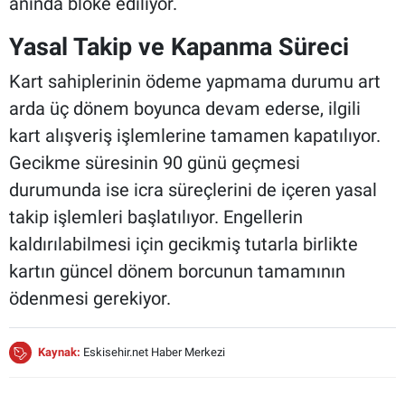
anında bloke ediliyor.
Yasal Takip ve Kapanma Süreci
Kart sahiplerinin ödeme yapmama durumu art
arda üç dönem boyunca devam ederse, ilgili
kart alışveriş işlemlerine tamamen kapatılıyor.
Gecikme süresinin 90 günü geçmesi
durumunda ise icra süreçlerini de içeren yasal
takip işlemleri başlatılıyor. Engellerin
kaldırılabilmesi için gecikmiş tutarla birlikte
kartın güncel dönem borcunun tamamının
ödenmesi gerekiyor.
Kaynak:
Eskisehir.net Haber Merkezi