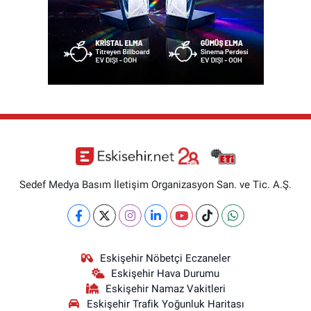
Sedef Medya Basım İletişim Organizasyon San. ve Tic. A.Ş.
Eskişehir Nöbetçi Eczaneler
Eskişehir Hava Durumu
Eskişehir Namaz Vakitleri
Eskişehir Trafik Yoğunluk Haritası