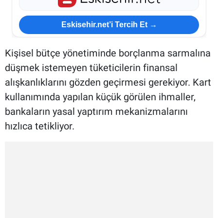
Eskisehir.net’i Tercih Et →
Kişisel bütçe yönetiminde borçlanma sarmalına
düşmek istemeyen tüketicilerin finansal
alışkanlıklarını gözden geçirmesi gerekiyor. Kart
kullanımında yapılan küçük görülen ihmaller,
bankaların yasal yaptırım mekanizmalarını
hızlıca tetikliyor.