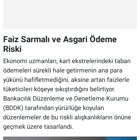
Faiz Sarmalı ve Asgari Ödeme
Riski
Ekonomi uzmanları, kart ekstrelerindeki taban
ödemeleri sürekli hale getirmenin ana para
yükünü hafifletmediğini, aksine artan faizlerle
tüketicileri köşeye sıkıştırdığını belirtiyor.
Bankacılık Düzenleme ve Denetleme Kurumu
(BDDK) tarafından yürürlüğe koyulan
düzenlemeler de bu riskli alışkanlıkların önüne
geçmek üzere tasarlandı.