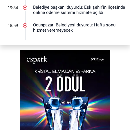
Belediye başkanı duyurdu: Eskişehir'in ilçesinde
19:34
online ödeme sistemi hizmete açıldı
Odunpazarı Belediyesi duyurdu: Hafta sonu
18:59
hizmet veremeyecek