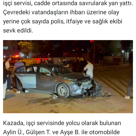
işçi servisi, cadde ortasında savrularak yan yattı.
Çevredeki vatandaşların ihbarı üzerine olay
yerine çok sayıda polis, itfaiye ve sağlık ekibi
sevk edildi.
Kazada, işçi servisinde yolcu olarak bulunan
Aylin Ü., Gülşen T. ve Ayşe B. ile otomobilde