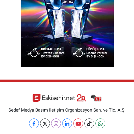
Sedef Medya Basım İletişim Organizasyon San. ve Tic. A.Ş.