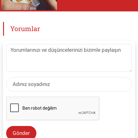
Yorumlar
Gönder