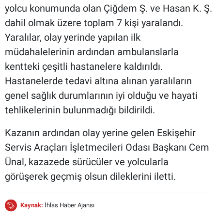
yolcu konumunda olan Çiğdem Ş. ve Hasan K. Ş.
dahil olmak üzere toplam 7 kişi yaralandı.
Yaralılar, olay yerinde yapılan ilk
müdahalelerinin ardından ambulanslarla
kentteki çeşitli hastanelere kaldırıldı.
Hastanelerde tedavi altına alınan yaralıların
genel sağlık durumlarının iyi olduğu ve hayati
tehlikelerinin bulunmadığı bildirildi.
Kazanın ardından olay yerine gelen Eskişehir
Servis Araçları İşletmecileri Odası Başkanı Cem
Ünal, kazazede sürücüler ve yolcularla
görüşerek geçmiş olsun dileklerini iletti.
Kaynak:
İhlas Haber Ajansı