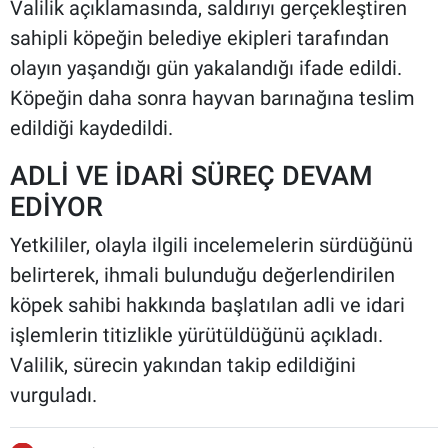
Valilik açıklamasında, saldırıyı gerçekleştiren
sahipli köpeğin belediye ekipleri tarafından
olayın yaşandığı gün yakalandığı ifade edildi.
Köpeğin daha sonra hayvan barınağına teslim
edildiği kaydedildi.
ADLİ VE İDARİ SÜREÇ DEVAM
EDİYOR
Yetkililer, olayla ilgili incelemelerin sürdüğünü
belirterek, ihmali bulunduğu değerlendirilen
köpek sahibi hakkında başlatılan adli ve idari
işlemlerin titizlikle yürütüldüğünü açıkladı.
Valilik, sürecin yakından takip edildiğini
vurguladı.