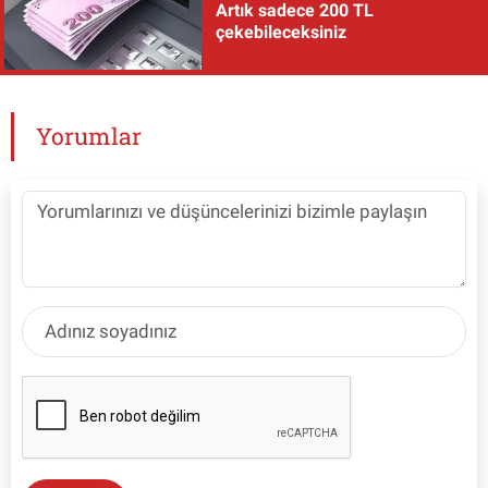
Artık sadece 200 TL
çekebileceksiniz
Yorumlar