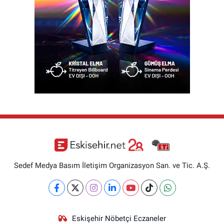
Sedef Medya Basım İletişim Organizasyon San. ve Tic. A.Ş.
Eskişehir Nöbetçi Eczaneler