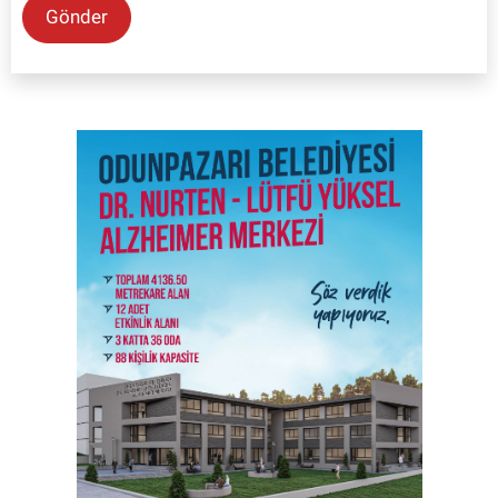
Gönder