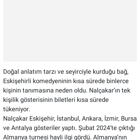
Doğal anlatım tarzı ve seyirciyle kurduğu bağ,
Eskişehirli komedyeninin kısa sürede binlerce
kişinin tanımasına neden oldu. Nalçakar’ın tek
kişilik gösterisinin biletleri kısa sürede
tükeniyor.
Nalçakar Eskişehir, İstanbul, Ankara, İzmir, Bursa
ve Antalya gösteriler yaptı. Şubat 2024’te çıktığı
Almanya turnesi hayli ilgi gördü. Almanya’nın