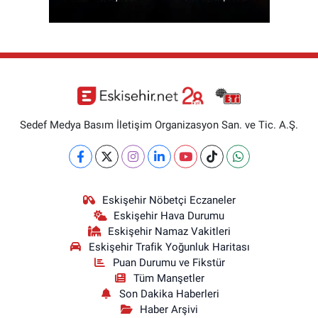
Sedef Medya Basım İletişim Organizasyon San. ve Tic. A.Ş.
Eskişehir Nöbetçi Eczaneler
Eskişehir Hava Durumu
Eskişehir Namaz Vakitleri
Eskişehir Trafik Yoğunluk Haritası
Puan Durumu ve Fikstür
Tüm Manşetler
Son Dakika Haberleri
Haber Arşivi