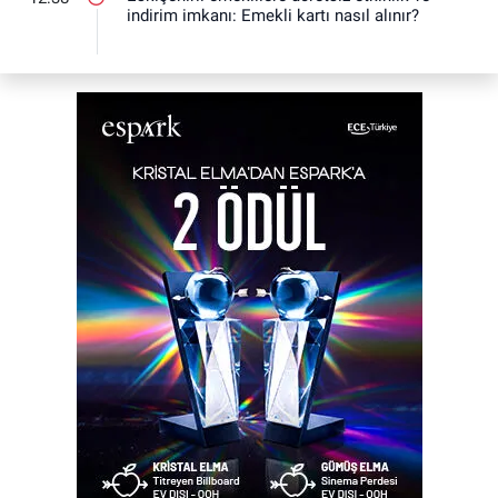
indirim imkanı: Emekli kartı nasıl alınır?