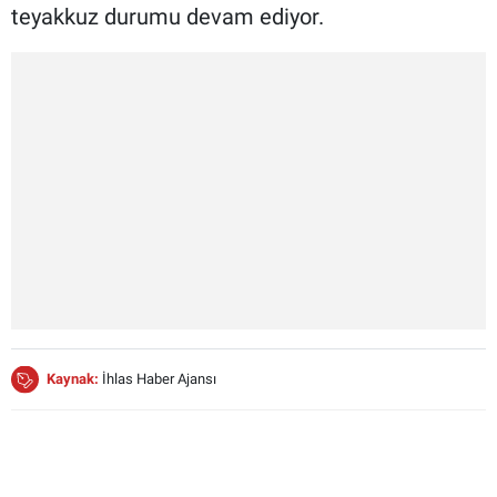
teyakkuz durumu devam ediyor.
Kaynak:
İhlas Haber Ajansı