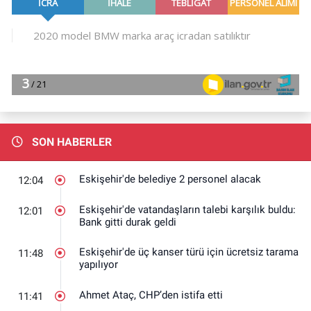
SON HABERLER
Eskişehir'de belediye 2 personel alacak
12:04
Eskişehir'de vatandaşların talebi karşılık buldu:
12:01
Bank gitti durak geldi
Eskişehir'de üç kanser türü için ücretsiz tarama
11:48
yapılıyor
Ahmet Ataç, CHP’den istifa etti
11:41