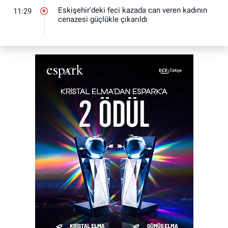
Eskişehir'deki feci kazada can veren kadının
11:29
cenazesi güçlükle çıkarıldı