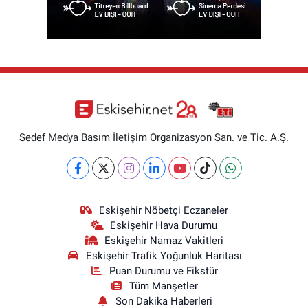
Sedef Medya Basım İletişim Organizasyon San. ve Tic. A.Ş.
Eskişehir Nöbetçi Eczaneler
Eskişehir Hava Durumu
Eskişehir Namaz Vakitleri
Eskişehir Trafik Yoğunluk Haritası
Puan Durumu ve Fikstür
Tüm Manşetler
Son Dakika Haberleri