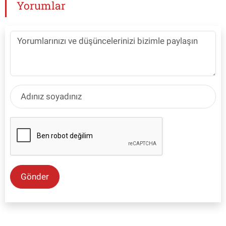
Yorumlar
Gönder