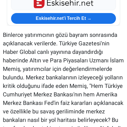
Eskisehir.net’i Tercih Et →
Binlerce yatırımcının gözü bayram sonrasında
açıklanacak verilerde. Türkiye Gazetesi'nin
Haber Global canlı yayınına dayandırdığı
haberinde Altın ve Para Piyasaları Uzmanı İslam
Memiş, yatırımcılar için değerlendirmelerde
bulundu. Merkez bankalarının izleyeceği yolların
kritik olduğunu ifade eden Memiş, "Hem Türkiye
Cumhuriyet Merkez Bankası'nın hem Amerika
Merkez Bankası Fed'in faiz kararları açıklanacak
ve özellikle bu savaş geriliminde merkez
bankaları nasıl bir yol haritası belirleyecek? Bu