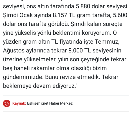
seviyesi, ons altın tarafında 5.880 dolar seviyesi.
Şimdi Ocak ayında 8.157 TL gram tarafta, 5.600
dolar ons tarafta görüldü. Şimdi kalan süreçte
yine yükseliş yönlü beklentimi koruyorum. O
yüzden gram altın TL fiyatında işte Temmuz,
Ağustos aylarında tekrar 8.000 TL seviyesinin
üzerine yükselmeler, yılın son çeyreğinde tekrar
beş haneli rakamlar olma olasılığı bizim
gündemimizde. Bunu revize etmedik. Tekrar
beklemeye devam ediyoruz."
Kaynak:
Eskisehir.net Haber Merkezi