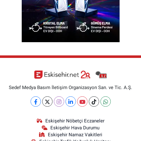
Sedef Medya Basım İletişim Organizasyon San. ve Tic. A.Ş.
Eskişehir Nöbetçi Eczaneler
Eskişehir Hava Durumu
Eskişehir Namaz Vakitleri