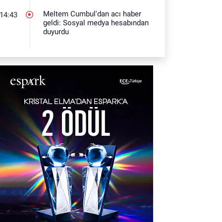
Meltem Cumbul'dan acı haber
14:43
geldi: Sosyal medya hesabından
duyurdu