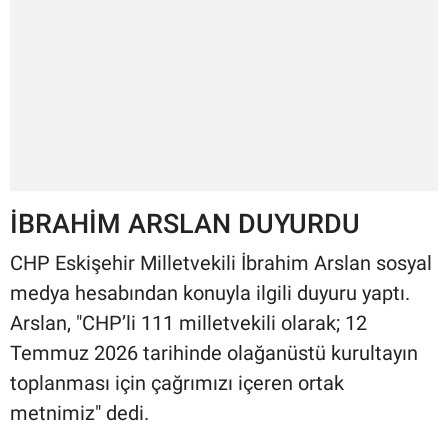
İBRAHİM ARSLAN DUYURDU
CHP Eskişehir Milletvekili İbrahim Arslan sosyal
medya hesabından konuyla ilgili duyuru yaptı.
Arslan, "CHP’li 111 milletvekili olarak; 12
Temmuz 2026 tarihinde olağanüstü kurultayın
toplanması için çağrımızı içeren ortak
metnimiz" dedi.