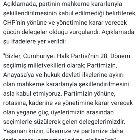
Açıklamada, partinin mahkeme kararlarıyla
şekillendirilmesinin kabul edilmediği belirtilerek,
CHP’nin yönüne ve yönetimine karar verecek
gücün delegeler olduğu vurgulandı. Açıklamada
şu ifadelere yer verildi:
"Bizler, Cumhuriyet Halk Partisi’nin 28. Dönem
seçilmiş milletvekilleri olarak; Partimizin,
Anayasa’ya ve hukuk devleti ilkelerine aykırı
olan mahkeme kararlarıyla şekillendirilmesini
asla kabul etmiyoruz. Partimizin yönüne,
rotasına, kaderine ve yönetimine karar verecek
olan yegane güç, üyelerimizin arasından
seçimlerle süzülerek gelen delegelerimizdir.
Yaşanan krizin, ülkemize ve partimize daha