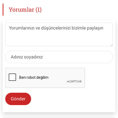
Yorumlar (1)
Gönder