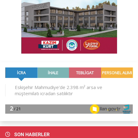
SON HABERLER