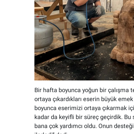
Bir hafta boyunca yoğun bir çalışma t
ortaya çıkardıkları eserin büyük emek 
boyunca eserimizi ortaya çıkarmak içi
kadar da keyifli bir süreç geçirdik. B
bana çok yardımcı oldu. Onun desteği