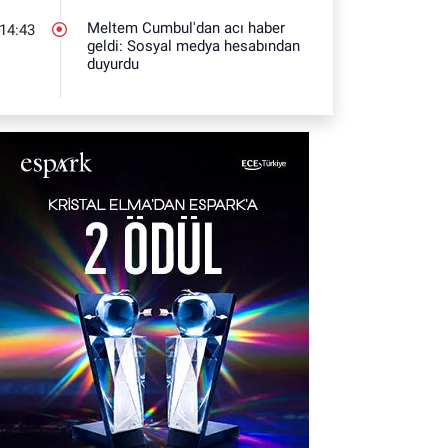
Meltem Cumbul'dan acı haber
14:43
geldi: Sosyal medya hesabından
duyurdu