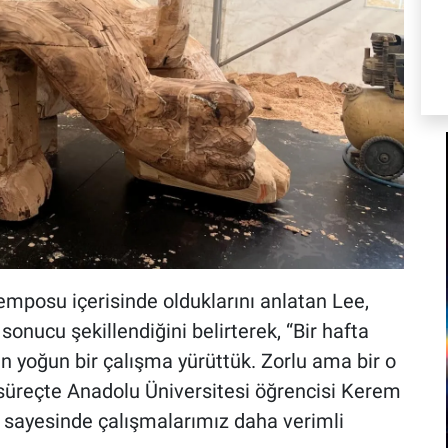
emposu içerisinde olduklarını anlatan Lee,
sonucu şekillendiğini belirterek, “Bir hafta
n yoğun bir çalışma yürüttük. Zorlu ama bir o
u süreçte Anadolu Üniversitesi öğrencisi Kerem
 sayesinde çalışmalarımız daha verimli