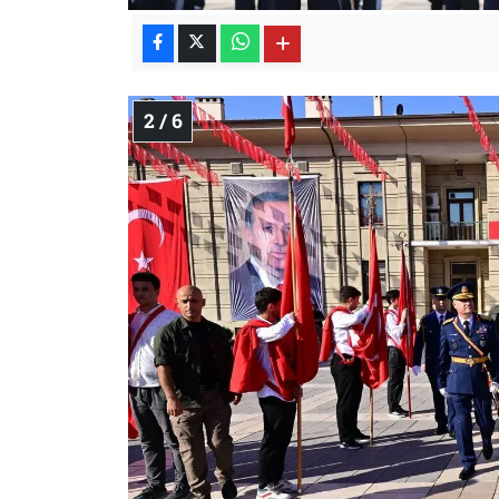
2 / 6