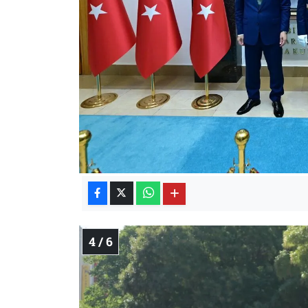
4 / 6