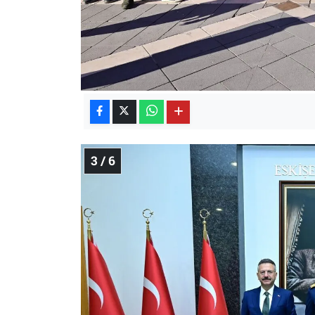
3 / 6