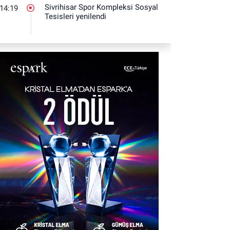
Sivrihisar Spor Kompleksi Sosyal
14:19
Tesisleri yenilendi