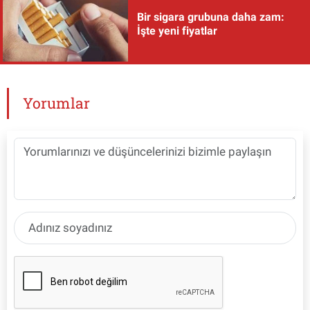
Bir sigara grubuna daha zam:
İşte yeni fiyatlar
Yorumlar