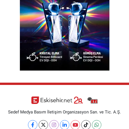
Sedef Medya Basım İletişim Organizasyon San. ve Tic. A.Ş.