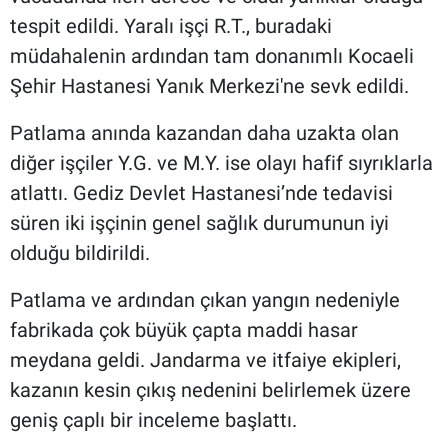
tespit edildi. Yaralı işçi R.T., buradaki
müdahalenin ardından tam donanımlı Kocaeli
Şehir Hastanesi Yanık Merkezi'ne sevk edildi.
Patlama anında kazandan daha uzakta olan
diğer işçiler Y.G. ve M.Y. ise olayı hafif sıyrıklarla
atlattı. Gediz Devlet Hastanesi’nde tedavisi
süren iki işçinin genel sağlık durumunun iyi
olduğu bildirildi.
Patlama ve ardından çıkan yangın nedeniyle
fabrikada çok büyük çapta maddi hasar
meydana geldi. Jandarma ve itfaiye ekipleri,
kazanın kesin çıkış nedenini belirlemek üzere
geniş çaplı bir inceleme başlattı.