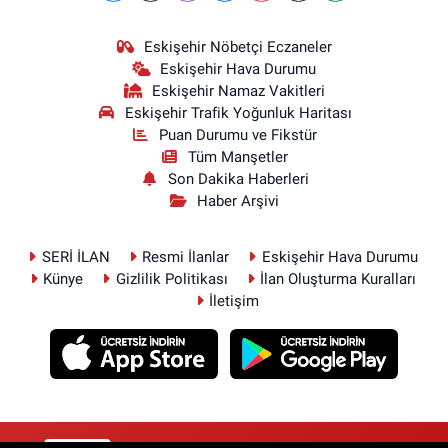
Eskişehir Nöbetçi Eczaneler
Eskişehir Hava Durumu
Eskişehir Namaz Vakitleri
Eskişehir Trafik Yoğunluk Haritası
Puan Durumu ve Fikstür
Tüm Manşetler
Son Dakika Haberleri
Haber Arşivi
SERİ İLAN
Resmi İlanlar
Eskişehir Hava Durumu
Künye
Gizlilik Politikası
İlan Oluşturma Kuralları
İletişim