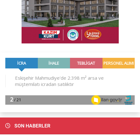
SON HABERLER