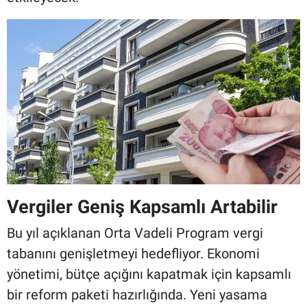
Vergiler Geniş Kapsamlı Artabilir
Bu yıl açıklanan Orta Vadeli Program vergi
tabanını genişletmeyi hedefliyor. Ekonomi
yönetimi, bütçe açığını kapatmak için kapsamlı
bir reform paketi hazırlığında. Yeni yasama