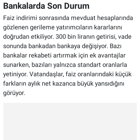
Bankalarda Son Durum
Faiz indirimi sonrasında mevduat hesaplarında
gözlenen gerileme yatırımcıların kararlarını
doğrudan etkiliyor. 300 bin liranın getirisi, vade
sonunda bankadan bankaya değişiyor. Bazı
bankalar rekabeti artırmak için ek avantajlar
sunarken, bazıları yalnızca standart oranlarla
yetiniyor. Vatandaşlar, faiz oranlarındaki küçük
farkların aylık net kazanca büyük yansıdığını
görüyor.