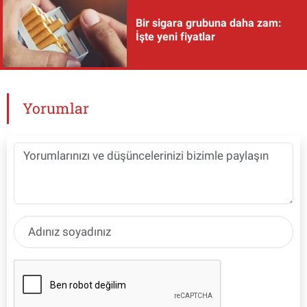
Bir sigara grubuna daha zam:
İşte yeni fiyatlar
Yorumlar