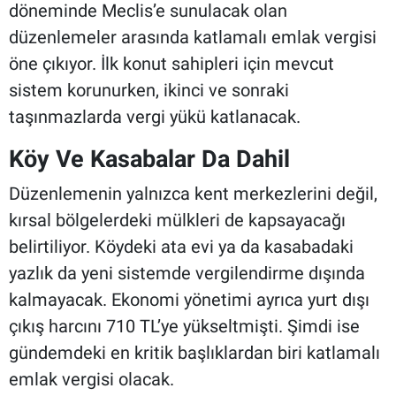
döneminde Meclis’e sunulacak olan
düzenlemeler arasında katlamalı emlak vergisi
öne çıkıyor. İlk konut sahipleri için mevcut
sistem korunurken, ikinci ve sonraki
taşınmazlarda vergi yükü katlanacak.
Köy Ve Kasabalar Da Dahil
Düzenlemenin yalnızca kent merkezlerini değil,
kırsal bölgelerdeki mülkleri de kapsayacağı
belirtiliyor. Köydeki ata evi ya da kasabadaki
yazlık da yeni sistemde vergilendirme dışında
kalmayacak. Ekonomi yönetimi ayrıca yurt dışı
çıkış harcını 710 TL’ye yükseltmişti. Şimdi ise
gündemdeki en kritik başlıklardan biri katlamalı
emlak vergisi olacak.