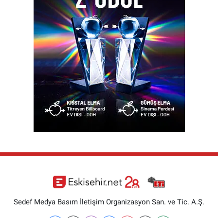
Sedef Medya Basım İletişim Organizasyon San. ve Tic. A.Ş.