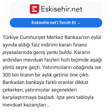
Eskisehir.net’i Tercih Et →
Türkiye Cumhuriyet Merkez Bankası’nın eylül
ayında aldığı faiz indirimi kararı finans
piyasalarında geniş yankı buldu. Kararın
ardından mevduat faizleri hızlı biçimde aşağı
yönlü seyre geçti. Yatırımcıların odağında ise
300 bin liranın bir aylık getirisi öne çıktı.
Bankadan bankaya farklı oranlar dikkat
çekerken, yatırımcılar seçenekleri
karşılaştırmaya başladı. İşte yeni tabloyla
mevduat kazançları…