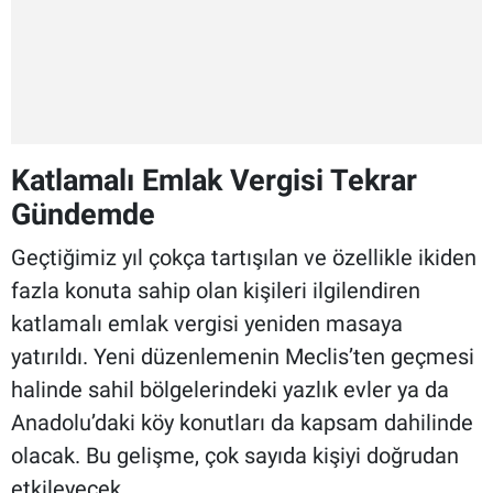
Katlamalı Emlak Vergisi Tekrar
Gündemde
Geçtiğimiz yıl çokça tartışılan ve özellikle ikiden
fazla konuta sahip olan kişileri ilgilendiren
katlamalı emlak vergisi yeniden masaya
yatırıldı. Yeni düzenlemenin Meclis’ten geçmesi
halinde sahil bölgelerindeki yazlık evler ya da
Anadolu’daki köy konutları da kapsam dahilinde
olacak. Bu gelişme, çok sayıda kişiyi doğrudan
etkileyecek.