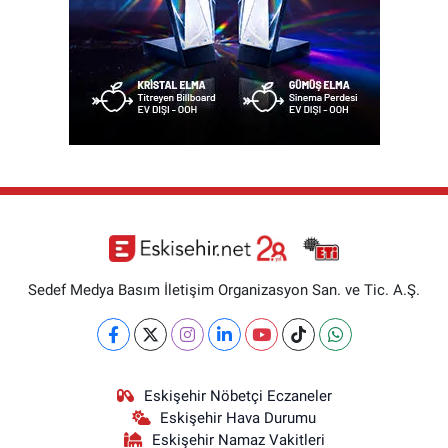
Sedef Medya Basım İletişim Organizasyon San. ve Tic. A.Ş.
Eskişehir Nöbetçi Eczaneler
Eskişehir Hava Durumu
Eskişehir Namaz Vakitleri