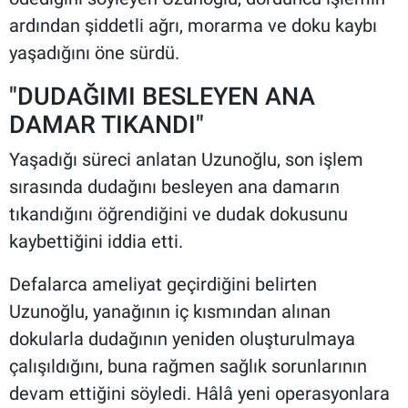
ardından şiddetli ağrı, morarma ve doku kaybı
yaşadığını öne sürdü.
"DUDAĞIMI BESLEYEN ANA
DAMAR TIKANDI"
Yaşadığı süreci anlatan Uzunoğlu, son işlem
sırasında dudağını besleyen ana damarın
tıkandığını öğrendiğini ve dudak dokusunu
kaybettiğini iddia etti.
Defalarca ameliyat geçirdiğini belirten
Uzunoğlu, yanağının iç kısmından alınan
dokularla dudağının yeniden oluşturulmaya
çalışıldığını, buna rağmen sağlık sorunlarının
devam ettiğini söyledi. Hâlâ yeni operasyonlara