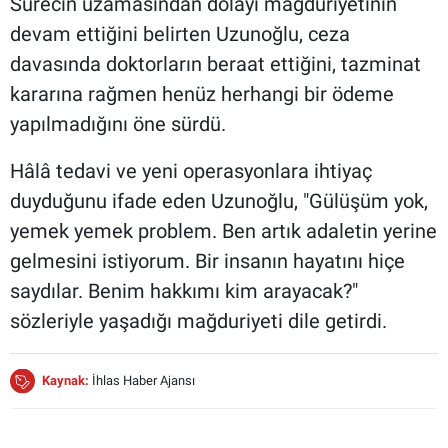
Sürecin uzamasından dolayı mağduriyetinin
devam ettiğini belirten Uzunoğlu, ceza
davasında doktorların beraat ettiğini, tazminat
kararına rağmen henüz herhangi bir ödeme
yapılmadığını öne sürdü.
Hâlâ tedavi ve yeni operasyonlara ihtiyaç
duyduğunu ifade eden Uzunoğlu, "Gülüşüm yok,
yemek yemek problem. Ben artık adaletin yerine
gelmesini istiyorum. Bir insanın hayatını hiçe
saydılar. Benim hakkımı kim arayacak?"
sözleriyle yaşadığı mağduriyeti dile getirdi.
Kaynak:
İhlas Haber Ajansı