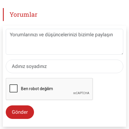
Yorumlar
Gönder