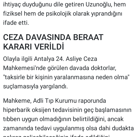
ihtiyaç duyduğunu dile getiren Uzunoğlu, hem
fiziksel hem de psikolojik olarak yıprandığını
ifade etti.
CEZA DAVASINDA BERAAT
KARARI VERİLDİ
Olayla ilgili Antalya 24. Asliye Ceza
Mahkemesi'nde görülen davada doktorlar,
"taksirle bir kişinin yaralanmasına neden olma"
suçlamasıyla yargılandı.
Mahkeme, Adli Tıp Kurumu raporunda
hiperbarik oksijen tedavisinin geç başlamasının
tıbben uygun olmadığının belirtildiğini, ancak
zamanında tedavi uygulanmış olsa dahi dudakta