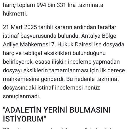
hariç toplam 994 bin 331 lira tazminata
hükmetti.
21 Mart 2025 tarihli kararın ardından taraflar
istinaf başvurusunda bulundu. Antalya Bölge
Adliye Mahkemesi 7. Hukuk Dairesi ise dosyada
harç ve tebligat eksiklikleri bulunduğunu
belirleyerek, esasa ilişkin inceleme yapmadan
dosyayı eksiklerin tamamlanması için ilk derece
mahkemesine gönderdi. Bu nedenle tazminat
dosyasındaki istinaf incelemesi henüz
sonuçlanmadı.
"ADALETİN YERİNİ BULMASINI
İSTİYORUM"