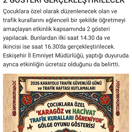
Çocuklara özel olarak düzenlenecek olan ve
trafik kurallarını eğlenceli bir şekilde öğretmeyi
amaçlayan etkinlik kapsamında 2 gösteri
yapılacak. Bunlardan ilki saat 14.30 da ve
ikincisi ise saat 16.30'da gerçekleştirilecek.
Eskişehir İl Emniyet Müdürlüğü, yaptığı duyuruda
ayrıca etkinliğin ücretsiz olduğunu da belirtti.