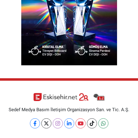
Sedef Medya Basım İletişim Organizasyon San. ve Tic. A.Ş.