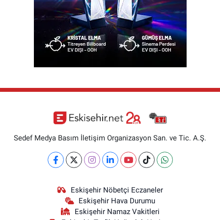
Sedef Medya Basım İletişim Organizasyon San. ve Tic. A.Ş.
Eskişehir Nöbetçi Eczaneler
Eskişehir Hava Durumu
Eskişehir Namaz Vakitleri