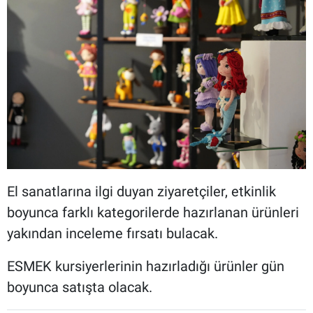
El sanatlarına ilgi duyan ziyaretçiler, etkinlik
boyunca farklı kategorilerde hazırlanan ürünleri
yakından inceleme fırsatı bulacak.
ESMEK kursiyerlerinin hazırladığı ürünler gün
boyunca satışta olacak.