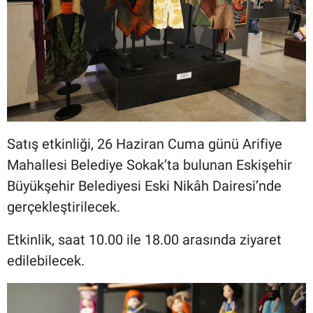
Satış etkinliği, 26 Haziran Cuma günü Arifiye
Mahallesi Belediye Sokak’ta bulunan Eskişehir
Büyükşehir Belediyesi Eski Nikâh Dairesi’nde
gerçekleştirilecek.
Etkinlik, saat 10.00 ile 18.00 arasında ziyaret
edilebilecek.