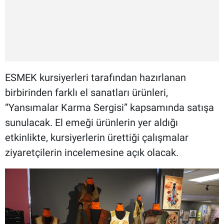
ESMEK kursiyerleri tarafından hazırlanan
birbirinden farklı el sanatları ürünleri,
“Yansımalar Karma Sergisi” kapsamında satışa
sunulacak. El emeği ürünlerin yer aldığı
etkinlikte, kursiyerlerin ürettiği çalışmalar
ziyaretçilerin incelemesine açık olacak.