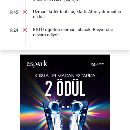
Uzmanı kritik tarihi açıkladı: Altın yatırımcıları
19:45
dikkat
ESTÜ öğretim elemanı alacak: Başvurular
19:24
devam ediyor