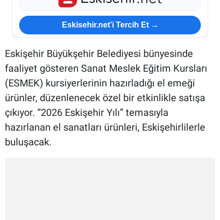
Eskisehir.net’i Tercih Et →
Eskişehir Büyükşehir Belediyesi bünyesinde
faaliyet gösteren Sanat Meslek Eğitim Kursları
(ESMEK) kursiyerlerinin hazırladığı el emeği
ürünler, düzenlenecek özel bir etkinlikle satışa
çıkıyor. “2026 Eskişehir Yılı” temasıyla
hazırlanan el sanatları ürünleri, Eskişehirlilerle
buluşacak.