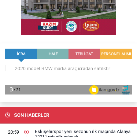
SON HABERLER
Eskişehirspor yeni sezonun ilk maçında Alanya
20:59