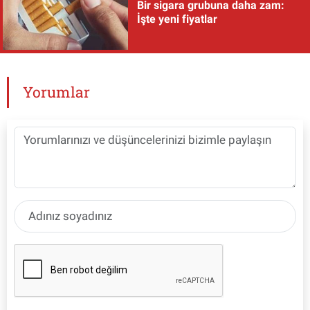
Bir sigara grubuna daha zam:
İşte yeni fiyatlar
Yorumlar