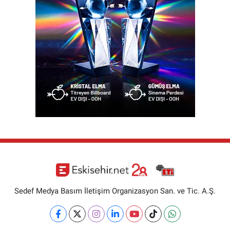
Sedef Medya Basım İletişim Organizasyon San. ve Tic. A.Ş.