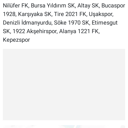
Nilüfer FK, Bursa Yıldırım SK, Altay SK, Bucaspor
1928, Karşıyaka SK, Tire 2021 FK, Uşakspor,
Denizli İdmanyurdu, Söke 1970 SK, Etimesgut
SK, 1922 Akşehirspor, Alanya 1221 FK,
Kepezspor