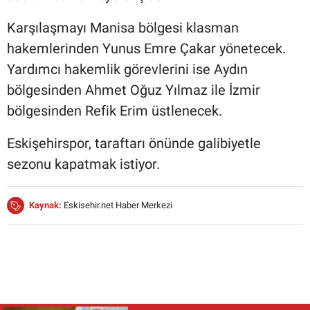
Karşılaşmayı Manisa bölgesi klasman
hakemlerinden Yunus Emre Çakar yönetecek.
Yardımcı hakemlik görevlerini ise Aydın
bölgesinden Ahmet Oğuz Yılmaz ile İzmir
bölgesinden Refik Erim üstlenecek.
Eskişehirspor, taraftarı önünde galibiyetle
sezonu kapatmak istiyor.
Kaynak:
Eskisehir.net Haber Merkezi