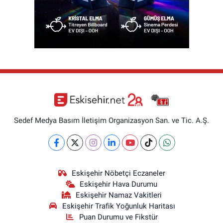
Sedef Medya Basım İletişim Organizasyon San. ve Tic. A.Ş.
Eskişehir Nöbetçi Eczaneler
Eskişehir Hava Durumu
Eskişehir Namaz Vakitleri
Eskişehir Trafik Yoğunluk Haritası
Puan Durumu ve Fikstür