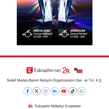
Sedef Medya Basım İletişim Organizasyon San. ve Tic. A.Ş.
Eskişehir Nöbetçi Eczaneler