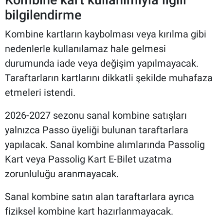
bilgilendirme
Kombine kartların kaybolması veya kırılma gibi
nedenlerle kullanılamaz hale gelmesi
durumunda iade veya değişim yapılmayacak.
Taraftarların kartlarını dikkatli şekilde muhafaza
etmeleri istendi.
2026-2027 sezonu sanal kombine satışları
yalnızca Passo üyeliği bulunan taraftarlara
yapılacak. Sanal kombine alımlarında Passolig
Kart veya Passolig Kart E-Bilet uzatma
zorunluluğu aranmayacak.
Sanal kombine satın alan taraftarlara ayrıca
fiziksel kombine kart hazırlanmayacak.