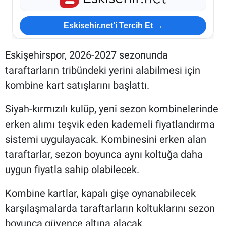
Eskisehir.net’i Tercih Et →
Eskişehirspor, 2026-2027 sezonunda
taraftarların tribündeki yerini alabilmesi için
kombine kart satışlarını başlattı.
Siyah-kırmızılı kulüp, yeni sezon kombinelerinde
erken alımı teşvik eden kademeli fiyatlandırma
sistemi uygulayacak. Kombinesini erken alan
taraftarlar, sezon boyunca aynı koltuğa daha
uygun fiyatla sahip olabilecek.
Kombine kartlar, kapalı gişe oynanabilecek
karşılaşmalarda taraftarların koltuklarını sezon
boyunca güvence altına alacak.