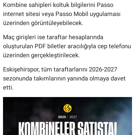
Kombine sahipleri koltuk bilgilerini Passo
internet sitesi veya Passo Mobil uygulaması
üzerinden görüntüleyebilecek.
Maç girişleri ise taraftar hesaplarında
oluşturulan PDF biletler aracılığıyla cep telefonu
üzerinden gerçekleştirilecek.
Eskişehirspor, tüm taraftarlarını 2026-2027
sezonunda takımlarının yanında olmaya davet
etti.