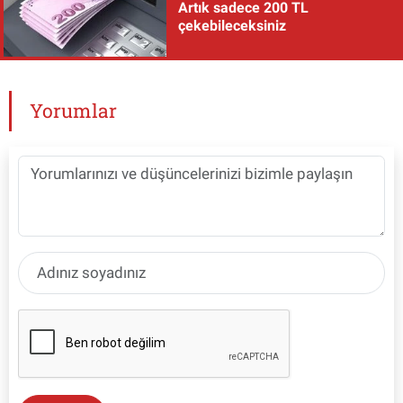
Artık sadece 200 TL
çekebileceksiniz
Yorumlar