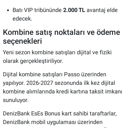
Batı VIP tribününde
2.000 TL
avantaj elde
edecek.
Kombine satış noktaları ve ödeme
seçenekleri
Yeni sezon kombine satışları dijital ve fiziki
olarak gerçekleştiriliyor.
Dijital kombine satışları Passo üzerinden
yapılıyor. 2026-2027 sezonunda ilk kez dijital
kombine alımlarında kredi kartına taksit imkanı
sunuluyor.
DenizBank EsEs Bonus kart sahibi taraftarlar,
DenizBank mobil uygulaması üzerinden