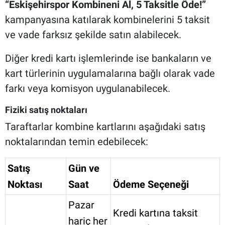
“Eskişehirspor Kombineni Al, 5 Taksitle Öde!”
kampanyasına katılarak kombinelerini 5 taksit
ve vade farksız şekilde satın alabilecek.
Diğer kredi kartı işlemlerinde ise bankaların ve
kart türlerinin uygulamalarına bağlı olarak vade
farkı veya komisyon uygulanabilecek.
Fiziki satış noktaları
Taraftarlar kombine kartlarını aşağıdaki satış
noktalarından temin edebilecek:
Satış
Gün ve
Noktası
Saat
Ödeme Seçeneği
Pazar
Kredi kartına taksit
hariç her