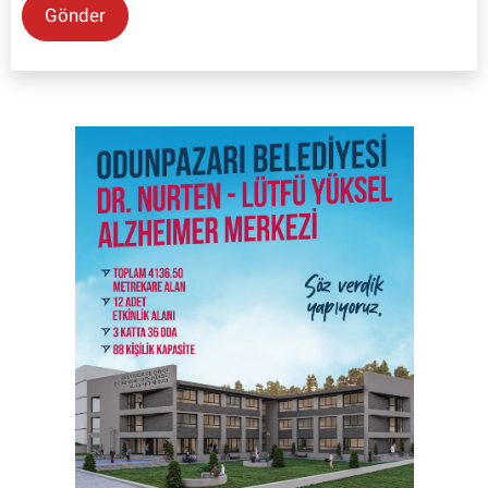
Gönder