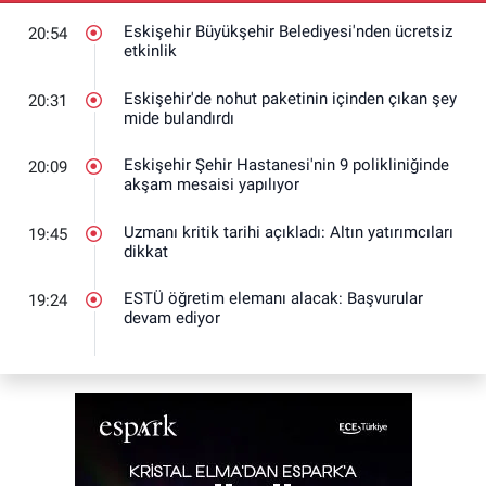
Eskişehir Büyükşehir Belediyesi'nden ücretsiz
20:54
etkinlik
Eskişehir'de nohut paketinin içinden çıkan şey
20:31
mide bulandırdı
Eskişehir Şehir Hastanesi'nin 9 polikliniğinde
20:09
akşam mesaisi yapılıyor
Uzmanı kritik tarihi açıkladı: Altın yatırımcıları
19:45
dikkat
ESTÜ öğretim elemanı alacak: Başvurular
19:24
devam ediyor