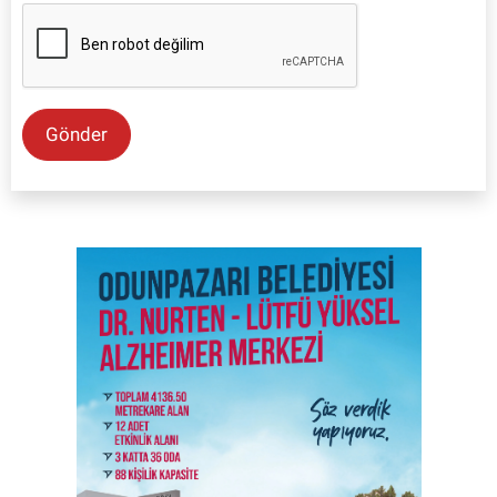
Gönder