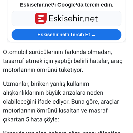
Eskisehir.net’i Google’da tercih edin.
Eskisehir.net’i Tercih Et →
Otomobil sürücülerinin farkında olmadan,
tasarruf etmek için yaptığı belirli hatalar, araç
motorlarının ömrünü tüketiyor.
Uzmanlar, biriken yanlış kullanım
alışkanlıklarının büyük arızalara neden
olabileceğini ifade ediyor. Buna göre, araçlar
motorlarının ömrünü kısaltan ve masraf
çıkartan 5 hata şöyle: