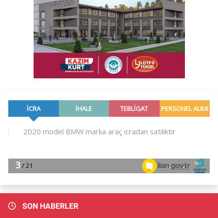
SON HABERLER