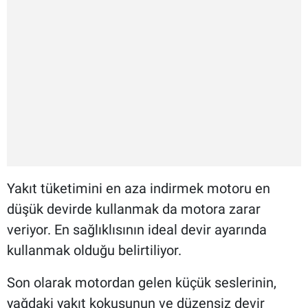
Yakıt tüketimini en aza indirmek motoru en
düşük devirde kullanmak da motora zarar
veriyor. En sağlıklısının ideal devir ayarında
kullanmak olduğu belirtiliyor.
Son olarak motordan gelen küçük seslerinin,
yağdaki yakıt kokusunun ve düzensiz devir