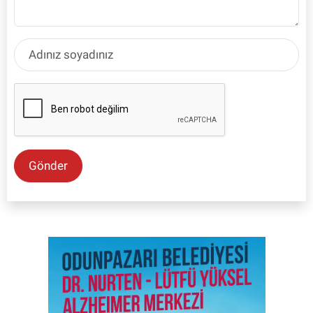
Gönder