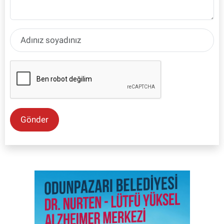
Gönder