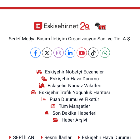
Sedef Medya Basım İletişim Organizasyon San. ve Tic. A.Ş.
Eskişehir Nöbetçi Eczaneler
Eskişehir Hava Durumu
Eskişehir Namaz Vakitleri
Eskişehir Trafik Yoğunluk Haritası
Puan Durumu ve Fikstür
Tüm Manşetler
Son Dakika Haberleri
Haber Arşivi
SERİ İLAN
Resmi İlanlar
Eskişehir Hava Durumu