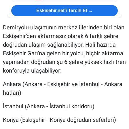
Eskisehir.net’i Tercih Et →
Demiryolu ulaşımının merkez illerinden biri olan
Eskişehir'den aktarmasız olarak 6 farklı şehre
doğrudan ulaşım sağlanabiliyor. Hali hazırda
Eskişehir Garı'na gelen bir yolcu, hiçbir aktarma
yapmadan doğrudan şu 6 şehre yüksek hızlı tren
konforuyla ulaşabiliyor:
Ankara (Ankara - Eskişehir ve İstanbul - Ankara
hatları)
İstanbul (Ankara - İstanbul koridoru)
Konya (Eskişehir - Konya doğrudan seferleri)