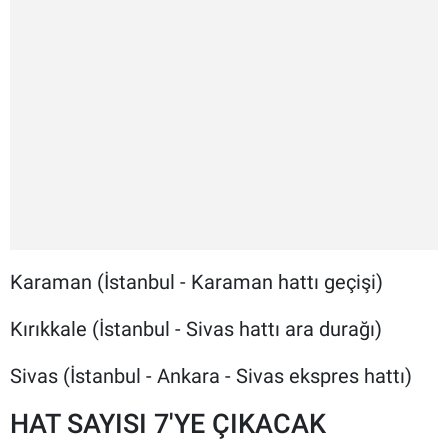
Karaman (İstanbul - Karaman hattı geçişi)
Kırıkkale (İstanbul - Sivas hattı ara durağı)
Sivas (İstanbul - Ankara - Sivas ekspres hattı)
HAT SAYISI 7'YE ÇIKACAK