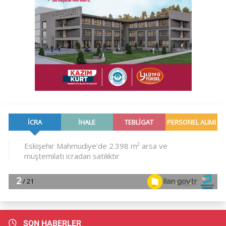
SON HABERLER