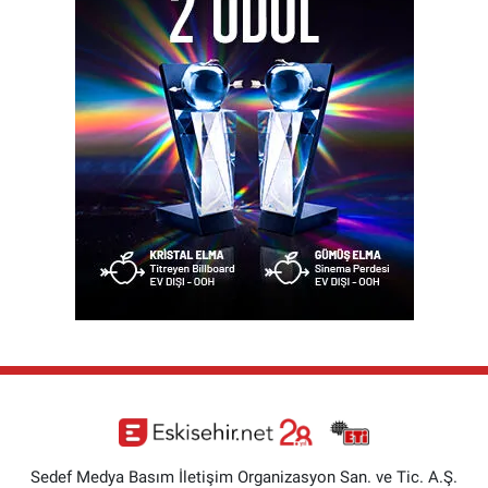
Sedef Medya Basım İletişim Organizasyon San. ve Tic. A.Ş.