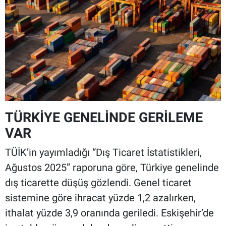
TÜRKİYE GENELİNDE GERİLEME
VAR
TÜİK’in yayımladığı “Dış Ticaret İstatistikleri,
Ağustos 2025” raporuna göre, Türkiye genelinde
dış ticarette düşüş gözlendi. Genel ticaret
sistemine göre ihracat yüzde 1,2 azalırken,
ithalat yüzde 3,9 oranında geriledi. Eskişehir’de