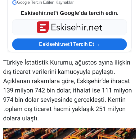
G
Google Tercih Edilen Kaynaklar
Eskisehir.net’i Google’da tercih edin.
Eskisehir.net’i Tercih Et →
Türkiye İstatistik Kurumu, ağustos ayına ilişkin
dış ticaret verilerini kamuoyuyla paylaştı.
Açıklanan rakamlara göre, Eskişehir’de ihracat
139 milyon 742 bin dolar, ithalat ise 111 milyon
974 bin dolar seviyesinde gerçekleşti. Kentin
toplam dış ticaret hacmi yaklaşık 251 milyon
dolara ulaştı.