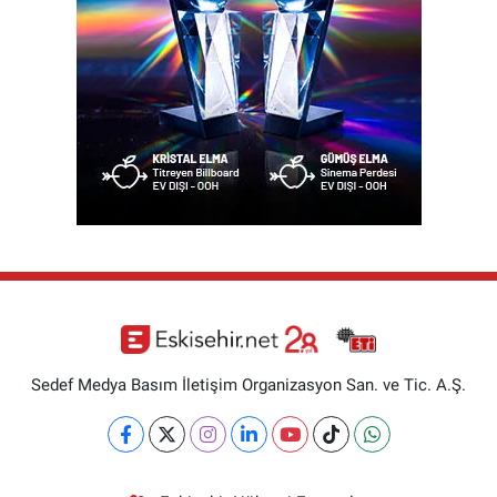
Sedef Medya Basım İletişim Organizasyon San. ve Tic. A.Ş.