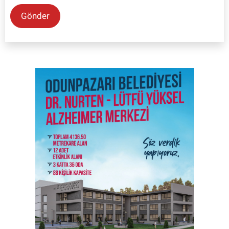
Gönder