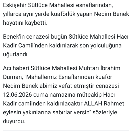
Eskişehir Sütlüce Mahallesi esnaflarından,
yıllarca aynı yerde kuaförlük yapan Nedim Benek
hayatını kaybetti.
Benek'in cenazesi bugün Sütlüce Mahallesi Hacı
Kadir Camii’nden kaldırılarak son yolculuğuna
uğurlandı.
Acı haberi Sütlüce Mahallesi Muhtarı İbrahim
Duman, "Mahallemiz Esnaflarından kuaför
Nedim Benek abimiz vefat etmiştir cenazesi
12.06.2026 cuma namazına müteakip Hacı
Kadir camiinden kaldırılacaktır ALLAH Rahmet
eylesin yakınlarına sabırlar versin" sözleriyle
duyurdu.