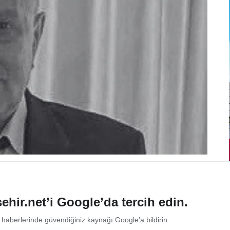
ehir.net’i Google’da tercih edin.
 haberlerinde güvendiğiniz kaynağı Google’a bildirin.