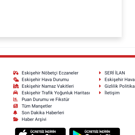
Eskişehir Nöbetçi Eczaneler
SERİ İLAN
Eskişehir Hava Durumu
Eskişehir Hav
Eskişehir Namaz Vakitleri
Gizlilik Politika
Eskişehir Trafik Yoğunluk Haritası
İletişim
Puan Durumu ve Fikstür
Tüm Manşetler
Son Dakika Haberleri
Haber Arşivi