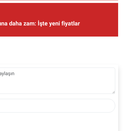
una daha zam: İşte yeni fiyatlar