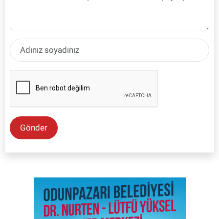
Gönder