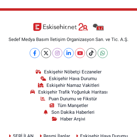
Sedef Medya Basım İletişim Organizasyon San. ve Tic. A.Ş.
Eskişehir Nöbetçi Eczaneler
Eskişehir Hava Durumu
Eskişehir Namaz Vakitleri
Eskişehir Trafik Yoğunluk Haritası
Puan Durumu ve Fikstür
Tüm Manşetler
Son Dakika Haberleri
Haber Arşivi
SERİ İLAN
Resmi İlanlar
Eskişehir Hava Durumu