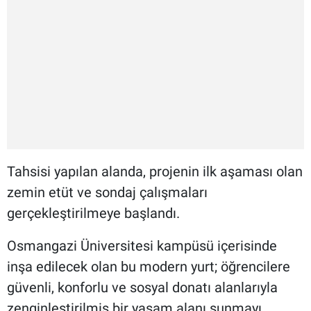
Tahsisi yapılan alanda, projenin ilk aşaması olan
zemin etüt ve sondaj çalışmaları
gerçekleştirilmeye başlandı.
Osmangazi Üniversitesi kampüsü içerisinde
inşa edilecek olan bu modern yurt; öğrencilere
güvenli, konforlu ve sosyal donatı alanlarıyla
zenginleştirilmiş bir yaşam alanı sunmayı