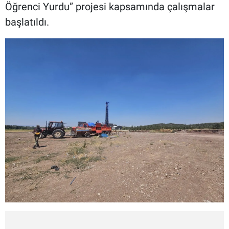
Öğrenci Yurdu” projesi kapsamında çalışmalar
başlatıldı.