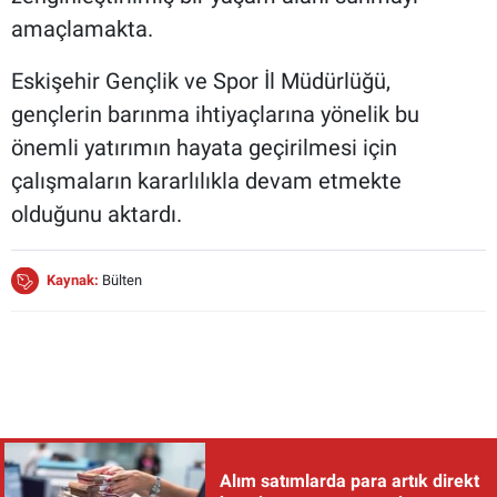
amaçlamakta.
Eskişehir Gençlik ve Spor İl Müdürlüğü,
gençlerin barınma ihtiyaçlarına yönelik bu
önemli yatırımın hayata geçirilmesi için
çalışmaların kararlılıkla devam etmekte
olduğunu aktardı.
Kaynak:
Bülten
Alım satımlarda para artık direkt