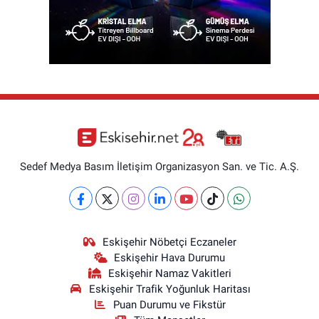
Sedef Medya Basım İletişim Organizasyon San. ve Tic. A.Ş.
Eskişehir Nöbetçi Eczaneler
Eskişehir Hava Durumu
Eskişehir Namaz Vakitleri
Eskişehir Trafik Yoğunluk Haritası
Puan Durumu ve Fikstür