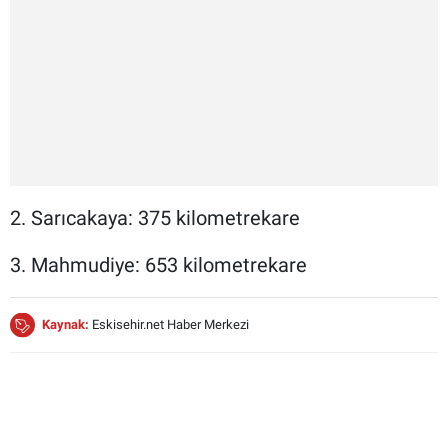
2. Sarıcakaya: 375 kilometrekare
3. Mahmudiye: 653 kilometrekare
Kaynak:
Eskisehir.net Haber Merkezi