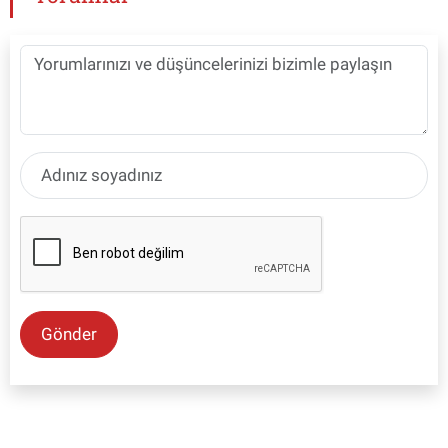
Gönder