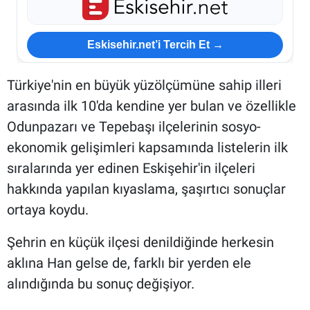
Eskisehir.net’i Tercih Et →
Türkiye'nin en büyük yüzölçümüne sahip illeri
arasında ilk 10'da kendine yer bulan ve özellikle
Odunpazarı ve Tepebaşı ilçelerinin sosyo-
ekonomik gelişimleri kapsamında listelerin ilk
sıralarında yer edinen Eskişehir'in ilçeleri
hakkında yapılan kıyaslama, şaşırtıcı sonuçlar
ortaya koydu.
Şehrin en küçük ilçesi denildiğinde herkesin
aklına Han gelse de, farklı bir yerden ele
alındığında bu sonuç değişiyor.