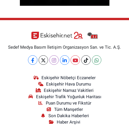
Sedef Medya Basım İletişim Organizasyon San. ve Tic. A.Ş.
Eskişehir Nöbetçi Eczaneler
Eskişehir Hava Durumu
Eskişehir Namaz Vakitleri
Eskişehir Trafik Yoğunluk Haritası
Puan Durumu ve Fikstür
Tüm Manşetler
Son Dakika Haberleri
Haber Arşivi