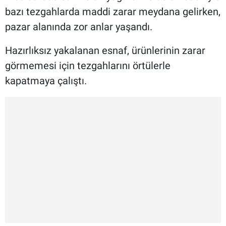
bazı tezgahlarda maddi zarar meydana gelirken,
pazar alanında zor anlar yaşandı.
Hazırlıksız yakalanan esnaf, ürünlerinin zarar
görmemesi için tezgahlarını örtülerle
kapatmaya çalıştı.