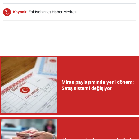
Kaynak:
Eskisehir.net Haber Merkezi
Miras paylaşımında yeni dönem:
Satış sistemi değişiyor