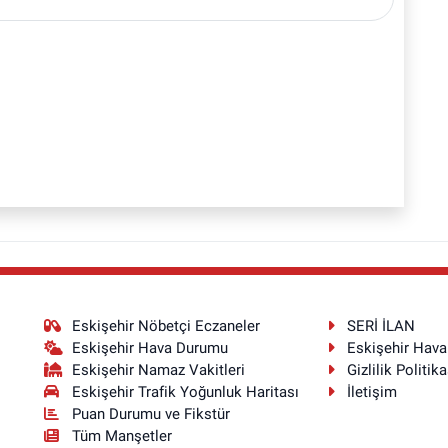
Eskişehir Nöbetçi Eczaneler
SERİ İLAN
Eskişehir Hava Durumu
Eskişehir Hav
Eskişehir Namaz Vakitleri
Gizlilik Politika
Eskişehir Trafik Yoğunluk Haritası
İletişim
Puan Durumu ve Fikstür
Tüm Manşetler