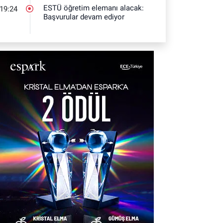
ESTÜ öğretim elemanı alacak:
19:24
Başvurular devam ediyor