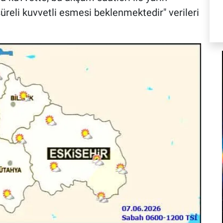
süreli kuvvetli esmesi beklenmektedir" verileri