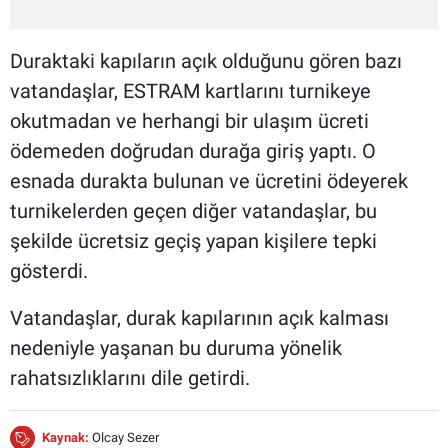
Duraktaki kapıların açık olduğunu gören bazı
vatandaşlar, ESTRAM kartlarını turnikeye
okutmadan ve herhangi bir ulaşım ücreti
ödemeden doğrudan durağa giriş yaptı. O
esnada durakta bulunan ve ücretini ödeyerek
turnikelerden geçen diğer vatandaşlar, bu
şekilde ücretsiz geçiş yapan kişilere tepki
gösterdi.
Vatandaşlar, durak kapılarının açık kalması
nedeniyle yaşanan bu duruma yönelik
rahatsızlıklarını dile getirdi.
Kaynak:
Olcay Sezer