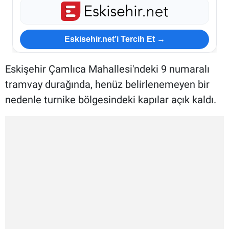
Eskisehir.net’i Tercih Et →
Eskişehir Çamlıca Mahallesi'ndeki 9 numaralı
tramvay durağında, henüz belirlenemeyen bir
nedenle turnike bölgesindeki kapılar açık kaldı.