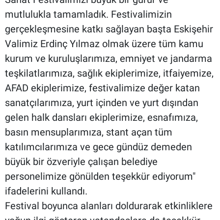
mutlulukla tamamladık. Festivalimizin
gerçekleşmesine katkı sağlayan başta Eskişehir
Valimiz Erdinç Yılmaz olmak üzere tüm kamu
kurum ve kuruluşlarımıza, emniyet ve jandarma
teşkilatlarımıza, sağlık ekiplerimize, itfaiyemize,
AFAD ekiplerimize, festivalimize değer katan
sanatçılarımıza, yurt içinden ve yurt dışından
gelen halk dansları ekiplerimize, esnafımıza,
basın mensuplarımıza, stant açan tüm
katılımcılarımıza ve gece gündüz demeden
büyük bir özveriyle çalışan belediye
personelimize gönülden teşekkür ediyorum"
ifadelerini kullandı.
Festival boyunca alanları doldurarak etkinliklere