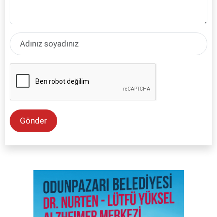
Gönder