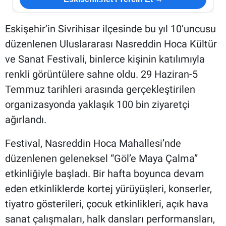
Eskişehir’in Sivrihisar ilçesinde bu yıl 10’uncusu
düzenlenen Uluslararası Nasreddin Hoca Kültür
ve Sanat Festivali, binlerce kişinin katılımıyla
renkli görüntülere sahne oldu. 29 Haziran-5
Temmuz tarihleri arasında gerçekleştirilen
organizasyonda yaklaşık 100 bin ziyaretçi
ağırlandı.
Festival, Nasreddin Hoca Mahallesi’nde
düzenlenen geleneksel “Göl’e Maya Çalma”
etkinliğiyle başladı. Bir hafta boyunca devam
eden etkinliklerde kortej yürüyüşleri, konserler,
tiyatro gösterileri, çocuk etkinlikleri, açık hava
sanat çalışmaları, halk dansları performansları,