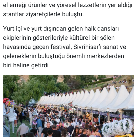
el emeği ürünler ve yöresel lezzetlerin yer aldığı
stantlar ziyaretçilerle buluştu.
Yurt içi ve yurt dışından gelen halk dansları
ekiplerinin gösterileriyle kültürel bir şölen
havasında geçen festival, Sivrihisar’ı sanat ve
geleneklerin buluştuğu önemli merkezlerden
biri haline getirdi.