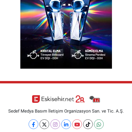
Sedef Medya Basım İletişim Organizasyon San. ve Tic. A.Ş.