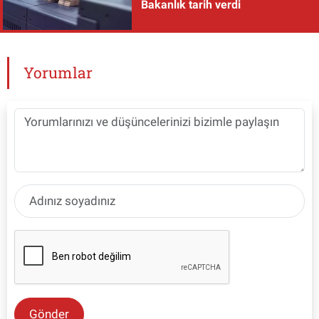
Bakanlık tarih verdi
Yorumlar
Gönder