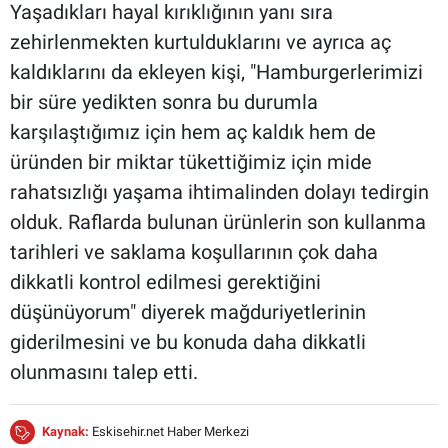
Yaşadıkları hayal kırıklığının yanı sıra
zehirlenmekten kurtulduklarını ve ayrıca aç
kaldıklarını da ekleyen kişi, "Hamburgerlerimizi
bir süre yedikten sonra bu durumla
karşılaştığımız için hem aç kaldık hem de
üründen bir miktar tükettiğimiz için mide
rahatsızlığı yaşama ihtimalinden dolayı tedirgin
olduk. Raflarda bulunan ürünlerin son kullanma
tarihleri ve saklama koşullarının çok daha
dikkatli kontrol edilmesi gerektiğini
düşünüyorum" diyerek mağduriyetlerinin
giderilmesini ve bu konuda daha dikkatli
olunmasını talep etti.
Kaynak:
Eskisehir.net Haber Merkezi