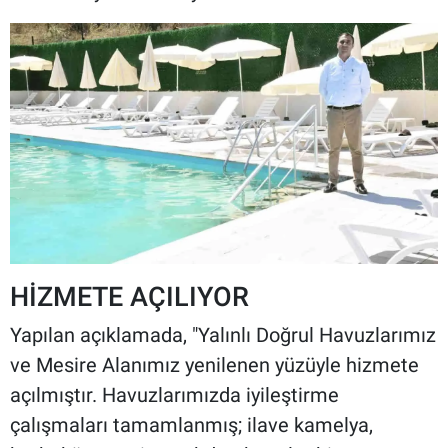
HİZMETE AÇILIYOR
Yapılan açıklamada, "Yalınlı Doğrul Havuzlarımız
ve Mesire Alanımız yenilenen yüzüyle hizmete
açılmıştır. Havuzlarımızda iyileştirme
çalışmaları tamamlanmış; ilave kamelya,