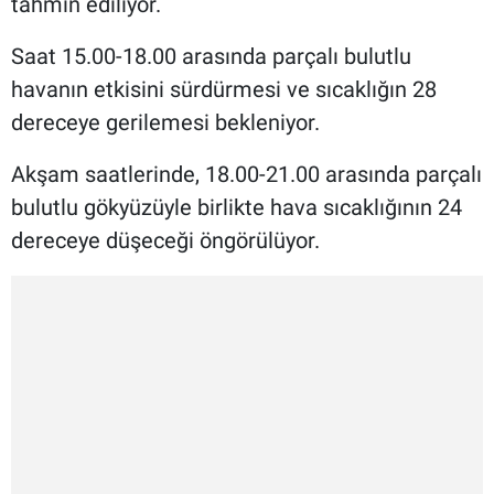
tahmin ediliyor.
Saat 15.00-18.00 arasında parçalı bulutlu
havanın etkisini sürdürmesi ve sıcaklığın 28
dereceye gerilemesi bekleniyor.
Akşam saatlerinde, 18.00-21.00 arasında parçalı
bulutlu gökyüzüyle birlikte hava sıcaklığının 24
dereceye düşeceği öngörülüyor.