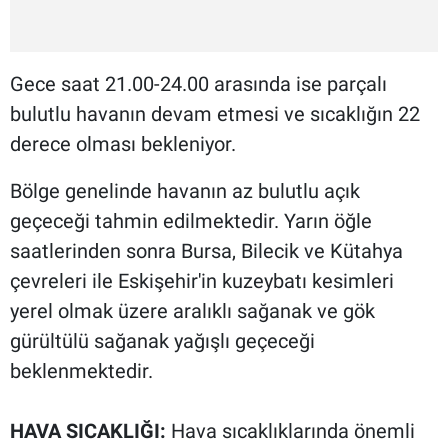
Gece saat 21.00-24.00 arasında ise parçalı
bulutlu havanın devam etmesi ve sıcaklığın 22
derece olması bekleniyor.
Bölge genelinde havanın az bulutlu açık
geçeceği tahmin edilmektedir. Yarın öğle
saatlerinden sonra Bursa, Bilecik ve Kütahya
çevreleri ile Eskişehir'in kuzeybatı kesimleri
yerel olmak üzere aralıklı sağanak ve gök
gürültülü sağanak yağışlı geçeceği
beklenmektedir.
HAVA SICAKLIĞI:
Hava sıcaklıklarında önemli