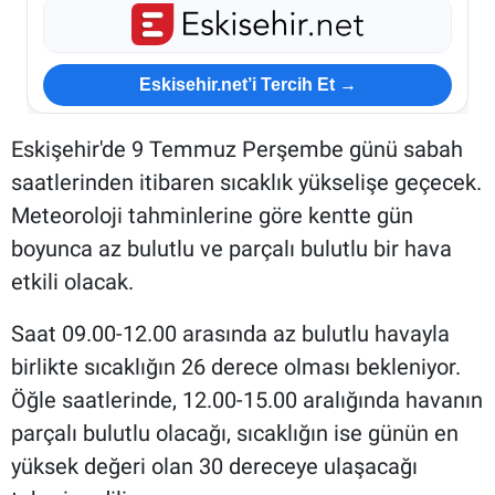
Eskisehir.net’i Tercih Et →
Eskişehir'de 9 Temmuz Perşembe günü sabah
saatlerinden itibaren sıcaklık yükselişe geçecek.
Meteoroloji tahminlerine göre kentte gün
boyunca az bulutlu ve parçalı bulutlu bir hava
etkili olacak.
Saat 09.00-12.00 arasında az bulutlu havayla
birlikte sıcaklığın 26 derece olması bekleniyor.
Öğle saatlerinde, 12.00-15.00 aralığında havanın
parçalı bulutlu olacağı, sıcaklığın ise günün en
yüksek değeri olan 30 dereceye ulaşacağı