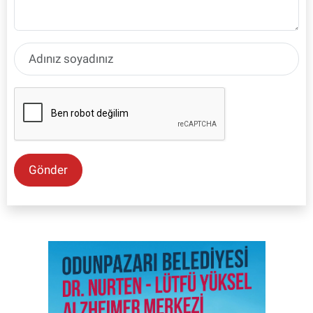
Gönder