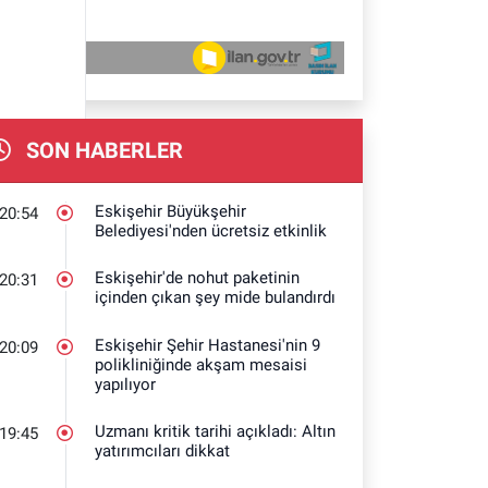
SON HABERLER
Eskişehir Büyükşehir
20:54
Belediyesi'nden ücretsiz etkinlik
Eskişehir'de nohut paketinin
20:31
içinden çıkan şey mide bulandırdı
Eskişehir Şehir Hastanesi'nin 9
20:09
polikliniğinde akşam mesaisi
yapılıyor
Uzmanı kritik tarihi açıkladı: Altın
19:45
yatırımcıları dikkat