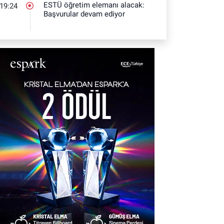
ESTÜ öğretim elemanı alacak:
19:24
Başvurular devam ediyor