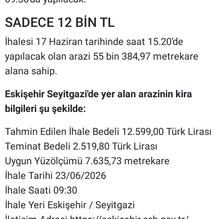
SADECE 12 BİN TL
İhalesi 17 Haziran tarihinde saat 15.20'de
yapılacak olan arazi 55 bin 384,97 metrekare
alana sahip.
Eskişehir Seyitgazi'de yer alan arazinin kira
bilgileri şu şekilde:
Tahmin Edilen İhale Bedeli 12.599,00 Türk Lirası
Teminat Bedeli 2.519,80 Türk Lirası
Uygun Yüzölçümü 7.635,73 metrekare
İhale Tarihi 23/06/2026
İhale Saati 09:30
İhale Yeri Eskişehir / Seyitgazi