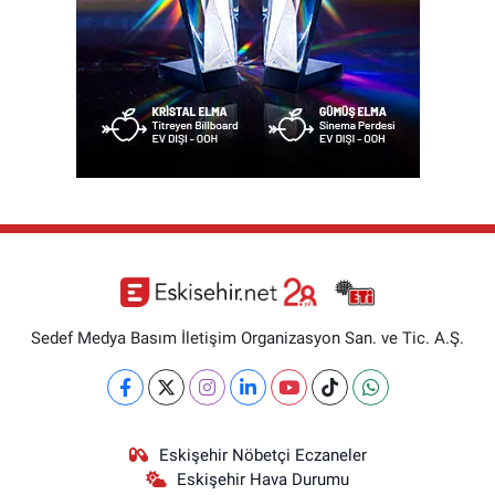
Sedef Medya Basım İletişim Organizasyon San. ve Tic. A.Ş.
Eskişehir Nöbetçi Eczaneler
Eskişehir Hava Durumu