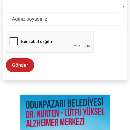
Gönder