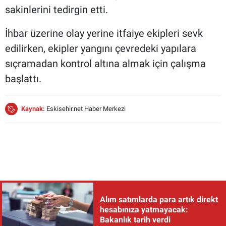
sakinlerini tedirgin etti.
İhbar üzerine olay yerine itfaiye ekipleri sevk
edilirken, ekipler yangını çevredeki yapılara
sıçramadan kontrol altına almak için çalışma
başlattı.
Kaynak:
Eskisehir.net Haber Merkezi
Alım satımlarda para artık direkt
hesabınıza yatmayacak:
Bakanlık tarih verdi